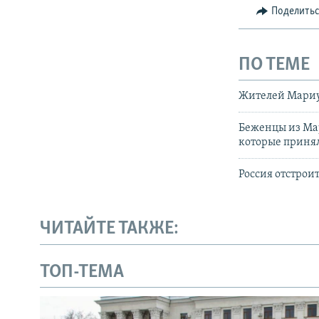
Поделить
ПО ТЕМЕ
Жителей Мариуп
Беженцы из Мар
которые принял
Россия отстрои
ЧИТАЙТЕ ТАКЖЕ:
ТОП-ТЕМА