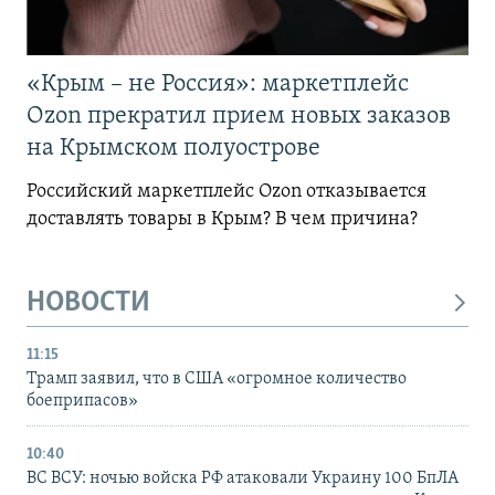
«Крым – не Россия»: маркетплейс
Ozon прекратил прием новых заказов
на Крымском полуострове
Российский маркетплейс Ozon отказывается
доставлять товары в Крым? В чем причина?
НОВОСТИ
11:15
Трамп заявил, что в США «огромное количество
боеприпасов»
10:40
ВС ВСУ: ночью войска РФ атаковали Украину 100 БпЛА