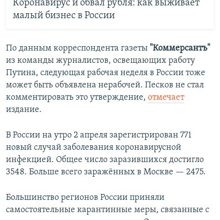
Коронавирус и обвал рубля: как выживает
малый бизнес в России
По данным корреспондента газеты
"Коммерсантъ"
из команды журналистов, освещающих работу
Путина, следующая рабочая неделя в России тоже
может быть объявлена нерабочей. Песков не стал
комментировать это утверждение,
отмечает
издание.
В России на утро 2 апреля зарегистрирован 771
новый случай заболевания коронавирусной
инфекцией. Общее число заразившихся достигло
3548. Больше всего заражённых в Москве — 2475.
Большинство регионов России приняли
самостоятельные карантинные меры, связанные с