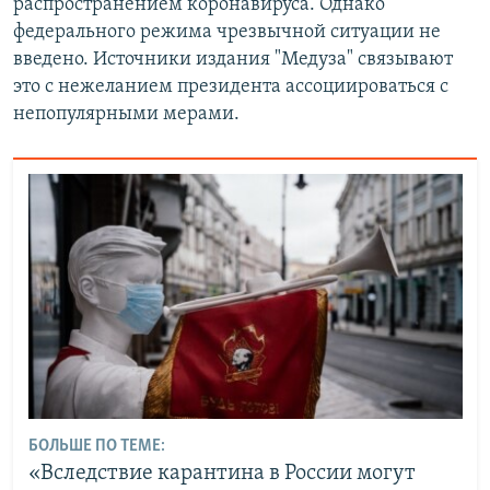
распространением коронавируса. Однако
федерального режима чрезвычной ситуации не
введено. Источники издания "Медуза" связывают
это с нежеланием президента ассоциироваться с
непопулярными мерами.
БОЛЬШЕ ПО ТЕМЕ:
«Вследствие карантина в России могут