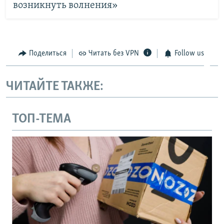
возникнуть волнения»
Поделиться
Читать без VPN
Follow us
ЧИТАЙТЕ ТАКЖЕ:
ТОП-ТЕМА