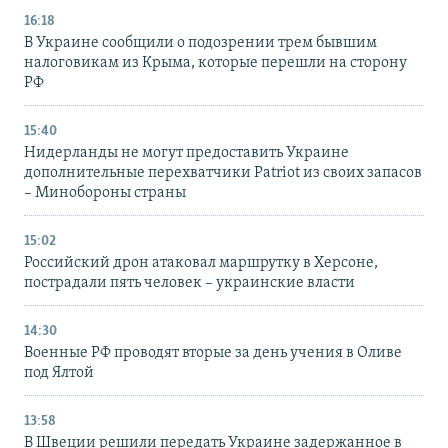
16:18
В Украине сообщили о подозрении трем бывшим
налоговикам из Крыма, которые перешли на сторону
РФ
15:40
Нидерланды не могут предоставить Украине
дополнительные перехватчики Patriot из своих запасов
– Минобороны страны
15:02
Российский дрон атаковал маршрутку в Херсоне,
пострадали пять человек – украинские власти
14:30
Военные РФ проводят вторые за день учения в Оливе
под Ялтой
13:58
В Швеции решили передать Украине задержанное в