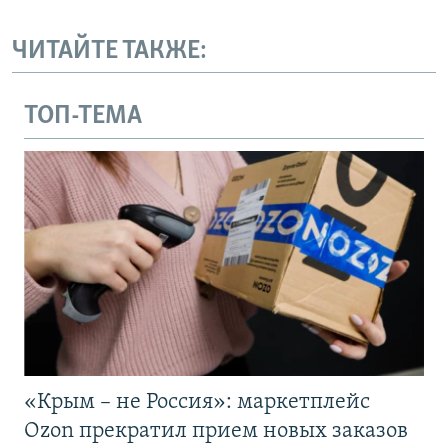
ЧИТАЙТЕ ТАКЖЕ:
ТОП-ТЕМА
«Крым – не Россия»: маркетплейс
Ozon прекратил прием новых заказов