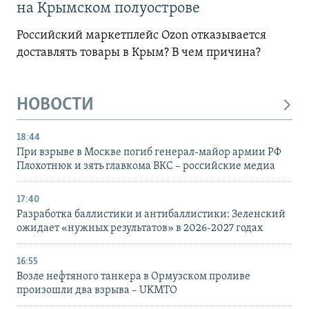
на Крымском полуострове
Российский маркетплейс Ozon отказывается
доставлять товары в Крым? В чем причина?
НОВОСТИ
18:44
При взрыве в Москве погиб генерал-майор армии РФ
Плохотнюк и зять главкома ВКС – российские медиа
17:40
Разработка баллистики и антибаллистики: Зеленский
ожидает «нужных результатов» в 2026-2027 годах
16:55
Возле нефтяного танкера в Ормузском проливе
произошли два взрыва – UKMTO