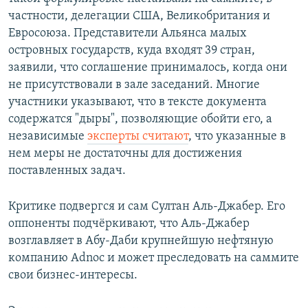
частности, делегации США, Великобритания и
Евросоюза. Представители Альянса малых
островных государств, куда входят 39 стран,
заявили, что соглашение принималось, когда они
не присутствовали в зале заседаний. Многие
участники указывают, что в тексте документа
содержатся "дыры", позволяющие обойти его, а
независимые
эксперты считают
, что указанные в
нем меры не достаточны для достижения
поставленных задач.
Критике подвергся и сам Султан Аль-Джабер. Его
оппоненты подчёркивают, что Аль-Джабер
возглавляет в Абу-Даби крупнейшую нефтяную
компанию Adnoc и может преследовать на саммите
свои бизнес-интересы.