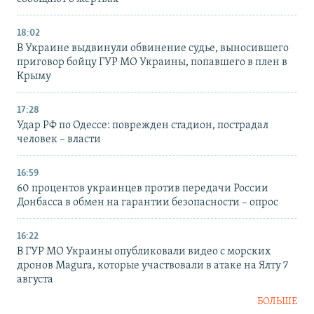
18:02
В Украине выдвинули обвинение судье, выносившего
приговор бойцу ГУР МО Украины, попавшего в плен в
Крыму
17:28
Удар РФ по Одессе: поврежден стадион, пострадал
человек – власти
16:59
60 процентов украинцев против передачи России
Донбасса в обмен на гарантии безопасности – опрос
16:22
В ГУР МО Украины опубликовали видео с морских
дронов Magura, которые участвовали в атаке на Ялту 7
августа
БОЛЬШЕ