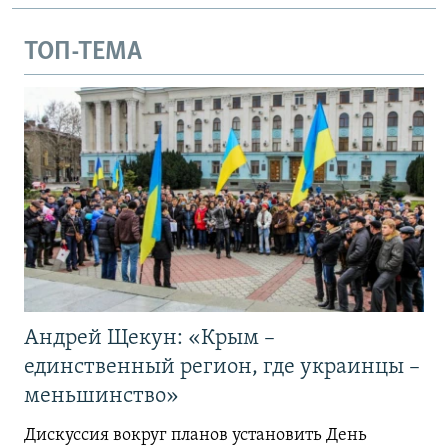
ТОП-ТЕМА
Андрей Щекун: «Крым –
единственный регион, где украинцы –
меньшинство»
Дискуссия вокруг планов установить День