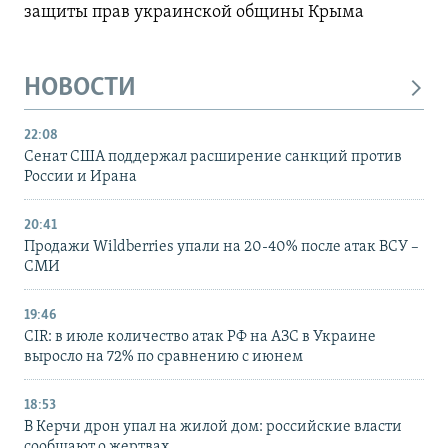
защиты прав украинской общины Крыма
НОВОСТИ
22:08
Сенат США поддержал расширение санкций против
России и Ирана
20:41
Продажи Wildberries упали на 20-40% после атак ВСУ –
СМИ
19:46
CIR: в июле количество атак РФ на АЗС в Украине
выросло на 72% по сравнению с июнем
18:53
В Керчи дрон упал на жилой дом: российские власти
сообщают о жертвах