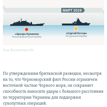
По утверждениям британской разведки, несмотря
на то, что Черноморский флот России ограничен
восточной частью Черного моря, он сохраняет
способность наносить удары с большого расстояния
по территории Украины для поддержки
сухопутных операций.