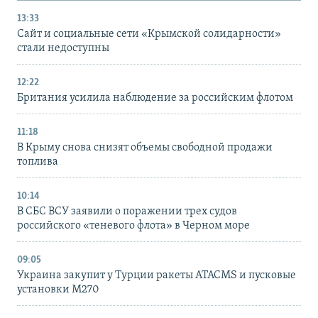
13:33
Сайт и социальные сети «Крымской солидарности»
стали недоступны
12:22
Британия усилила наблюдение за российским флотом
11:18
В Крыму снова снизят объемы свободной продажи
топлива
10:14
В СБС ВСУ заявили о поражении трех судов
российского «теневого флота» в Черном море
09:05
Украина закупит у Турции ракеты ATACMS и пусковые
установки M270