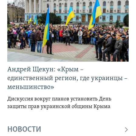
Андрей Щекун: «Крым –
единственный регион, где украинцы –
меньшинство»
Дискуссия вокруг планов установить День
защиты прав украинской общины Крыма
НОВОСТИ