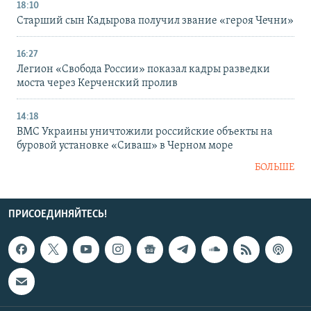
18:10
Старший сын Кадырова получил звание «героя Чечни»
16:27
Легион «Свобода России» показал кадры разведки
моста через Керченский пролив
14:18
ВМС Украины уничтожили российские объекты на
буровой установке «Сиваш» в Черном море
БОЛЬШЕ
ПРИСОЕДИНЯЙТЕСЬ!