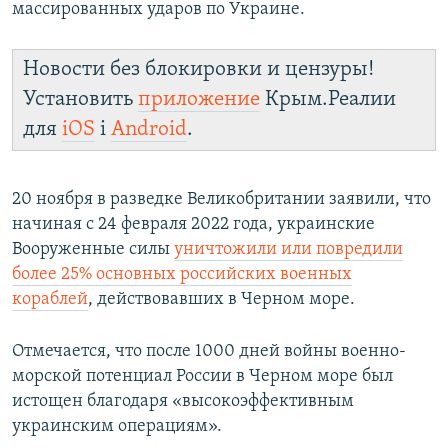
массированных ударов по Украине.
Новости без блокировки и цензуры!
Установить
приложение
Крым.Реалии
для
iOS
і
Android
.
20 ноября в разведке Великобритании заявили, что
начиная с 24 февраля 2022 года, украинские
Вооруженные силы
уничтожили или повредили
более 25% основных российских военных
кораблей
, действовавших в Черном море.
Отмечается, что после 1000 дней войны военно-
морской потенциал России в Черном море был
истощен благодаря «высокоэффективным
украинским операциям».