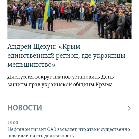
Андрей Щекун: «Крым –
единственный регион, где украинцы –
меньшинство»
Дискуссия вокруг планов установить День
защиты прав украинской общины Крыма
НОВОСТИ
23:00
Нефтяной гигант ОАЭ заявляет, что атаки существенно
повлияли на его деятельность