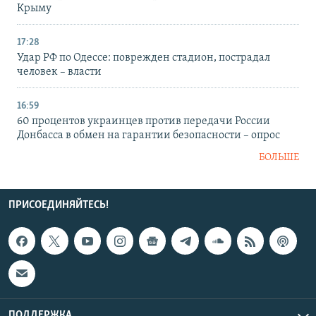
Крыму
17:28
Удар РФ по Одессе: поврежден стадион, пострадал
человек – власти
16:59
60 процентов украинцев против передачи России
Донбасса в обмен на гарантии безопасности – опрос
БОЛЬШЕ
ПРИСОЕДИНЯЙТЕСЬ!
ПОДДЕРЖКА