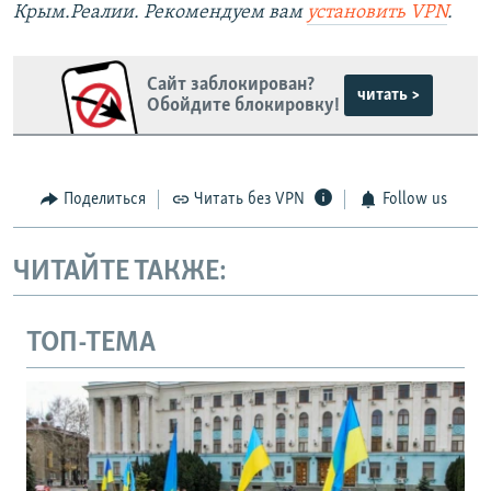
Крым.Реалии. Рекомендуем вам
установить VPN
.
Сайт заблокирован?
читать >
Обойдите блокировку!
Поделиться
Читать без VPN
Follow us
ЧИТАЙТЕ ТАКЖЕ:
ТОП-ТЕМА