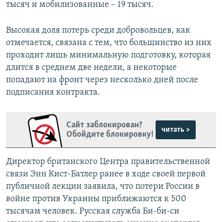
тысяч и мобилизованные – 19 тысяч.
Высокая доля потерь среди добровольцев, как
отмечается, связана с тем, что большинство из них
проходит лишь минимальную подготовку, которая
длится в среднем две недели, а некоторые
попадают на фронт через несколько дней после
подписания контракта.
Сайт заблокирован?
читать >
Обойдите блокировку!
Директор британского Центра правительственной
связи Энн Кист-Батлер ранее в ходе своей первой
публичной лекции заявила, что потери России в
войне против Украины приближаются к 500
тысячам человек. Русская служба Би-би-си