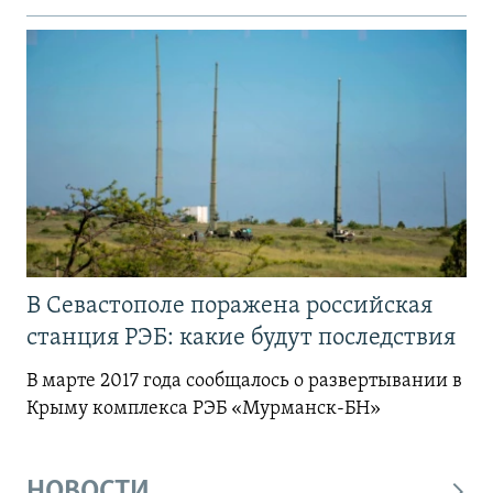
В Севастополе поражена российская
станция РЭБ: какие будут последствия
В марте 2017 года сообщалось о развертывании в
Крыму комплекса РЭБ «Мурманск-БН»
НОВОСТИ