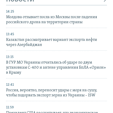
14:25
Молдова отзывает посла из Москвы после падения
российского дрона на территории страны
13:45
Казахстан рассматривает вариант экспорта нефти
через Азербайджан
13:15
В ГУР МО Украины отчитались об ударе по двум
установкам С-400 и антене управления БпЛА «Орион»
в Крыму
12:41
Россия, вероятно, переносит удары с моря на сушу,
чтобы подорвать экспорт зерна из Украины – ISW
11:59