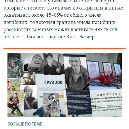
отмечает, что если учитывать мнение экспертов,
которые считают, что анализ по открытым данным
охватывает около 45–65% от общего числа
погибших, то верхняя граница числа погибших
российских военных может достигать 497 тысяч
человек – близко к оценке Кист-Батлер.
БОЛЬШЕ ПО ТЕМЕ: