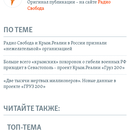
Оригинал публикации – на сайте
Радио
Свобода
ПО ТЕМЕ
Радио Свобода и Крым.Реалии в России признали
«нежелательной» организацией
Больше всего «крымских» похоронок о гибели военных РФ
приходит в Севастополь – проект Крым.Реалии «Груз 200»
«Две тысячи мертвых миллионеров». Новые данные в
проекте «ГРУЗ 200»
ЧИТАЙТЕ ТАКЖЕ:
ТОП-ТЕМА