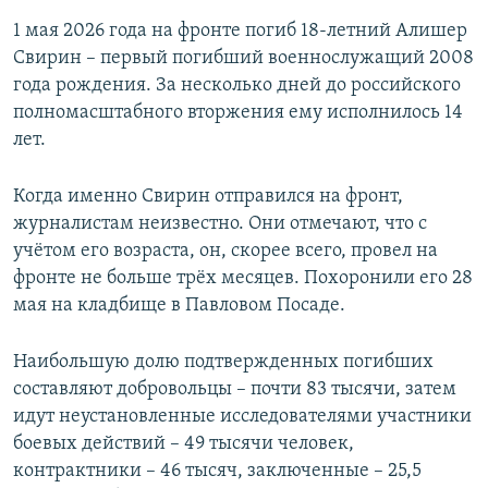
1 мая 2026 года на фронте погиб 18-летний Алишер
Свирин – первый погибший военнослужащий 2008
года рождения. За несколько дней до российского
полномасштабного вторжения ему исполнилось 14
лет.
Когда именно Свирин отправился на фронт,
журналистам неизвестно. Они отмечают, что с
учётом его возраста, он, скорее всего, провел на
фронте не больше трёх месяцев. Похоронили его 28
мая на кладбище в Павловом Посаде.
Наибольшую долю подтвержденных погибших
составляют добровольцы – почти 83 тысячи, затем
идут неустановленные исследователями участники
боевых действий – 49 тысячи человек,
контрактники – 46 тысяч, заключенные – 25,5