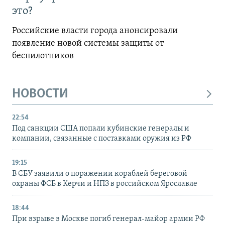
это?
Российские власти города анонсировали
появление новой системы защиты от
беспилотников
НОВОСТИ
22:54
Под санкции США попали кубинские генералы и
компании, связанные с поставками оружия из РФ
19:15
В СБУ заявили о поражении кораблей береговой
охраны ФСБ в Керчи и НПЗ в российском Ярославле
18:44
При взрыве в Москве погиб генерал-майор армии РФ