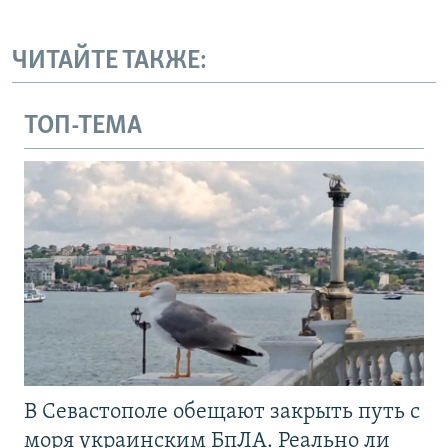
ЧИТАЙТЕ ТАКЖЕ:
ТОП-ТЕМА
В Севастополе обещают закрыть путь с
моря украинским БпЛА. Реально ли