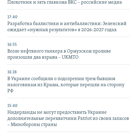
Плохотнюк и зять главкома ВКС – российские медиа
17:40
Разработка баллистики и антибаллистики: Зеленский
ожидает «нужных результатов» в 2026-2027 годах
16:55
Возле нефтяного танкера в Ормузском проливе
произошли два взрыва – UKMTO
16:18
В Украине сообщили о подозрении трем бывшим
налоговикам из Крыма, которые перешли на сторону
РФ
15:40
Нидерланды не могут предоставить Украине
дополнительные перехватчики Patriot из своих запасов
– Минобороны страны