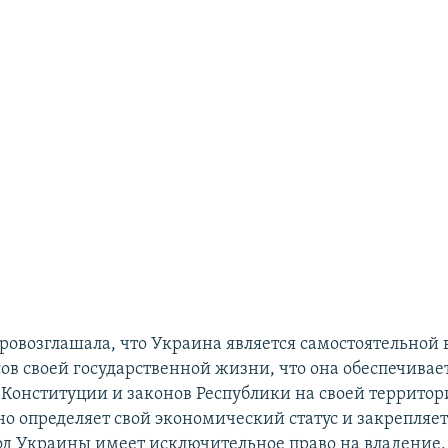
ровозглашала, что Украина является самостоятельной
ов своей государственной жизни, что она обеспечивае
 Конституции и законов Республики на своей территор
о определяет свой экономический статус и закрепляет 
од Украины имеет исключительное право на владение,