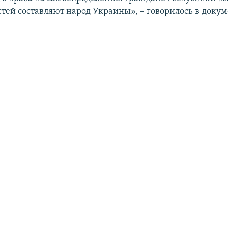
тей составляют народ Украины», – говорилось в докум