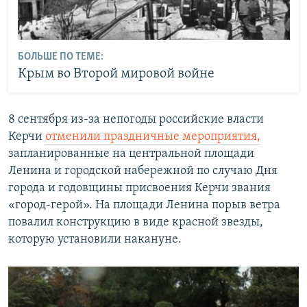
БОЛЬШЕ ПО ТЕМЕ:
Крым во Второй мировой войне
8 сентября из-за непогоды российские власти
Керчи
отменили праздничные мероприятия,
запланированные на центральной площади
Ленина и городской набережной по случаю Дня
города и годовщины присвоения Керчи звания
«город-герой». На площади Ленина порыв ветра
повалил конструкцию в виде красной звезды,
которую установили накануне.