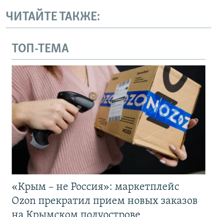
ЧИТАЙТЕ ТАКЖЕ:
ТОП-ТЕМА
«Крым – не Россия»: маркетплейс
Ozon прекратил прием новых заказов
на Крымском полуострове