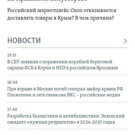
Российский маркетплейс Ozon отказывается
доставлять товары в Крым? В чем причина?
НОВОСТИ
19:15
В СБУ заявили о поражении кораблей береговой
охраны ФСБ в Керчи и НПЗ в российском Ярославле
18:44
При взрыве в Москве погиб генерал-майор армии РФ
Плохотнюк и зять главкома ВКС – российские медиа
17:40
Разработка баллистики и антибаллистики: Зеленский
ожидает «нужных результатов» в 2026-2027 годах