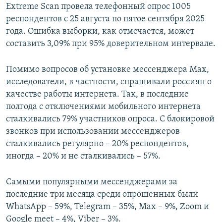
Extreme Scan провела телефонный опрос 1005
респондентов с 25 августа по пятое сентября 2025
года. Ошибка выборки, как отмечается, может
составить 3,09% при 95% доверительном интервале.
Помимо вопросов об установке мессенджера Max,
исследователи, в частности, спрашивали россиян о
качестве работы интернета. Так, в последние
полгода с отключениями мобильного интернета
сталкивались 79% участников опроса. С блокировой
звонков при использовании мессенджеров
сталкивались регулярно – 20% респондентов,
иногда – 20% и не сталкивались – 57%.
Самыми популярными мессенджерами за
последние три месяца среди опрошенных были
WhatsApp – 59%, Telegram – 35%, Max – 9%, Zoom и
Google meet – 4%, Viber – 3%.