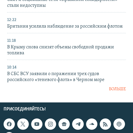
стали недоступны
12:22
Британия усилила наблюдение за российским флотом
11:18
В Крыму снова снизят объемы свободной продажи
топлива
10:14
В СБС ВСУ заявили о поражении трех судов
российского «теневого флота» в Черном море
БОЛЬШЕ
ПРИСОЕДИНЯЙТЕСЬ!