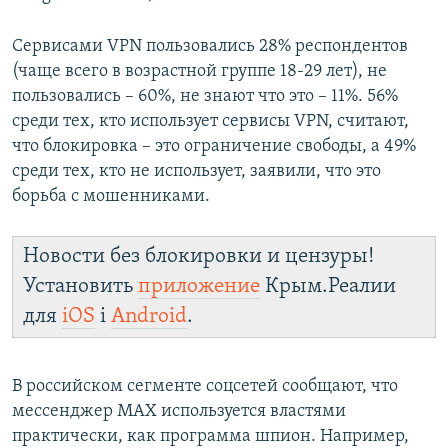
Сервисами VPN пользовались 28% респондентов
(чаще всего в возрастной группе 18-29 лет), не
пользовались – 60%, не знают что это – 11%. 56%
среди тех, кто использует сервисы VPN, считают,
что блокировка – это ограничение свободы, а 49%
среди тех, кто не использует, заявили, что это
борьба с мошенниками.
Новости без блокировки и цензуры!
Установить
приложение
Крым.Реалии
для
iOS
і
Android
.
В российском сегменте соцсетей сообщают, что
мессенджер MAX используется властями
практически, как программа шпион. Например,