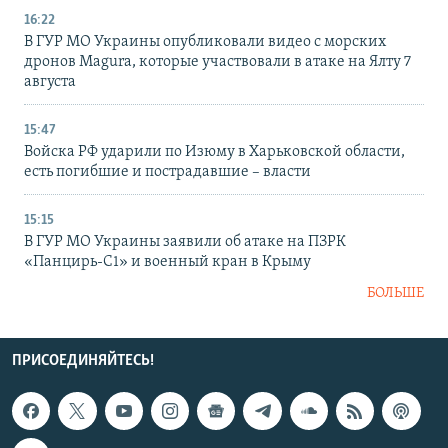
16:22
В ГУР МО Украины опубликовали видео с морских
дронов Magura, которые участвовали в атаке на Ялту 7
августа
15:47
Войска РФ ударили по Изюму в Харьковской области,
есть погибшие и пострадавшие – власти
15:15
В ГУР МО Украины заявили об атаке на ПЗРК
«Панцирь-С1» и военный кран в Крыму
БОЛЬШЕ
ПРИСОЕДИНЯЙТЕСЬ!