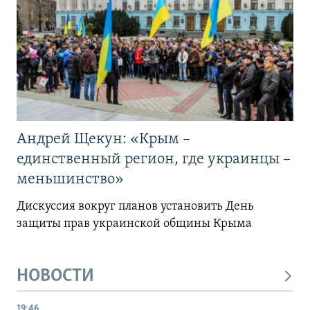
Андрей Щекун: «Крым –
единственный регион, где украинцы –
меньшинство»
Дискуссия вокруг планов установить День
защиты прав украинской общины Крыма
НОВОСТИ
19:46