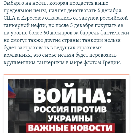
Эмбарго на нефть, которая продается выше
предельной цены, начнет действовать 5 декабря.
США и Евросоюз отказались от закупок российской
танкерной нефти, но после 5 декабря покупать ее
на уровне более 60 долларов за баррель фактически
не смогут также другие страны: танкеры нельзя
будет застраховать в ведущих страховых
компаниях, это сырье нельзя будет перевозить
крупнейшим танкерным в мире флотом Греции.