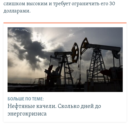
слишком высоким и требует ограничить его 30
долларами.
БОЛЬШЕ ПО ТЕМЕ:
Нефтяные качели. Сколько дней до
энергокризиса