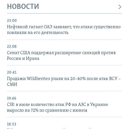
НОВОСТИ
23:00
Нефтяной гигант ОАЭ заявляет, что атаки существенно
повлияли на его деятельность
22:08
Сенат США поддержал расширение санкций против
России и Ирана
20:41
Продажи Wildberries упали на 20-40% после атак ВСУ –
СМИ
19:46
CIR: в июле количество атак РФ на АЗС в Украине
выросло на 72% по сравнению с июнем
18:53