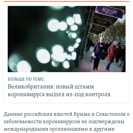
БОЛЬШЕ ПО ТЕМЕ:
Великобритания: новый штамм
коронавируса вышел из-под контроля
Данные российских властей Крыма и Севастополя о
заболеваемости коронавирусом не подтверждены
международными организациями и другими