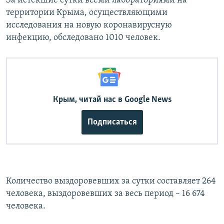
За истекшие сутки всеми лабораториями на
территории Крыма, осуществляющими
исследования на новую коронавирусную
инфекцию, обследовано 1010 человек.
Крым, читай нас в Google News
Подписаться
Количество выздоровевших за сутки составляет 264
человека, выздоровевших за весь период – 16 674
человека.