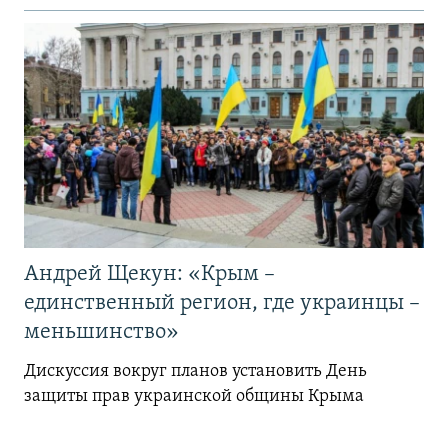
Андрей Щекун: «Крым –
единственный регион, где украинцы –
меньшинство»
Дискуссия вокруг планов установить День
защиты прав украинской общины Крыма