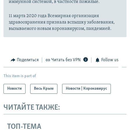
иммунной системой, в частности пожилые.
11 марта 2020 года Всемирная организация
здравоохранения признала вспышку заболевания,
вызываемого новым коронавирусом, пандемией.
Поделиться
Читать без VPN
Follow us
This item is part of
Новости
Весь Крым
Новости | Коронавирус
ЧИТАЙТЕ ТАКЖЕ:
ТОП-ТЕМА