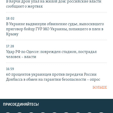
В Керчи дрон упал на жилой дом: российские власти
сообщают о жертвах
18:02
В Украине выдвинули обвинение судье, выносившего
приговор бойцу ГУР МО Украины, попавшего в плен в
Крыму
17:28
Удар РФ по Одессе: поврежден стадион, пострадал
человек – власти
16:59
60 процентов украинцев против передачи России
Донбасса в обмен на гарантии безопасности – опрос
БОЛЬШЕ
ПРИСОЕДИНЯЙТЕСЬ!