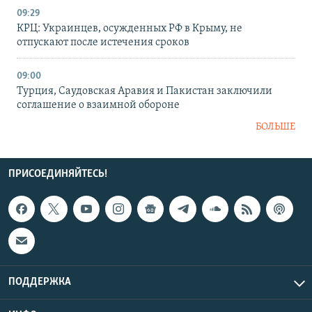
09:29
КРЦ: Украинцев, осужденных РФ в Крыму, не
отпускают после истечения сроков
09:00
Турция, Саудовская Аравия и Пакистан заключили
соглашение о взаимной обороне
БОЛЬШЕ
ПРИСОЕДИНЯЙТЕСЬ!
ПОДДЕРЖКА