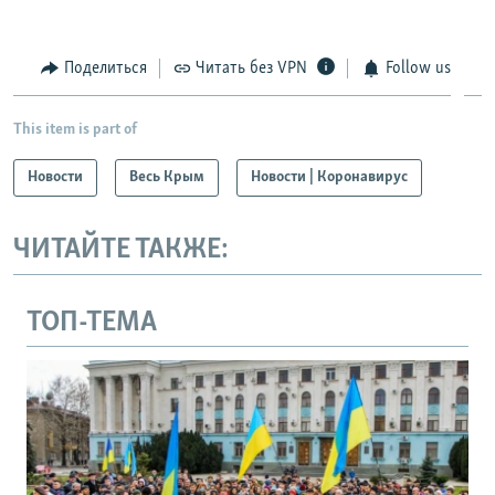
Поделиться
Читать без VPN
Follow us
This item is part of
Новости
Весь Крым
Новости | Коронавирус
ЧИТАЙТЕ ТАКЖЕ:
ТОП-ТЕМА