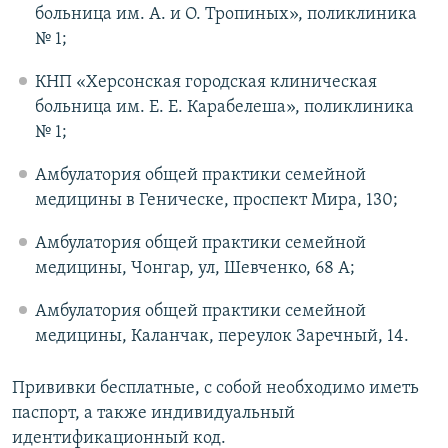
больница им. А. и О. Тропиных», поликлиника
№ 1;
КНП «Херсонская городская клиническая
больница им. Е. Е. Карабелеша», поликлиника
№ 1;
Амбулатория общей практики семейной
медицины в Геническе, проспект Мира, 130;
Амбулатория общей практики семейной
медицины, Чонгар, ул, Шевченко, 68 А;
Амбулатория общей практики семейной
медицины, Каланчак, переулок Заречный, 14.
Прививки бесплатные, с собой необходимо иметь
паспорт, а также индивидуальный
идентификационный код.