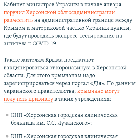
Кабинет министров Украины в начале января
поручил Херсонской облгосадминистрации
разместить
на административной границе между
Крымом и материковой частью Украины пункты,
где будут проводить экспресс-тестирование на
антитела к COVID-19.
Также жителям Крыма предлагают
вакцинироваться от коронавируса в Херсонской
области. Для этого крымчанам надо
зарегистрироваться через портал «Дія». По данным
украинского правительства,
крымчане могут
получить прививку
в таких учреждениях:
КНП «Херсонская городская клиническая
больница им. О.С. Лучанского»;
КНП «Херсонская городская клиническая