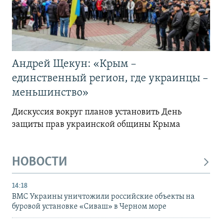
Андрей Щекун: «Крым –
единственный регион, где украинцы –
меньшинство»
Дискуссия вокруг планов установить День
защиты прав украинской общины Крыма
НОВОСТИ
14:18
ВМС Украины уничтожили российские объекты на
буровой установке «Сиваш» в Черном море