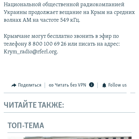
Национальной общественной радиокомпанией
Украины продолжает вещание на Крым на средних
волнах АМ на частоте 549 кГц.
Крымчане могут бесплатно звонить в эфир по
телефону 8 800 100 69 26 или писать на адрес:
Krym_radio@rferl.org.
Поделиться
Читать без VPN
Follow us
ЧИТАЙТЕ ТАКЖЕ:
ТОП-ТЕМА