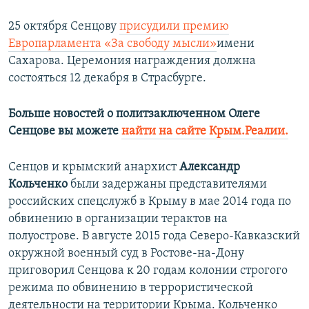
25 октября Сенцову
присудили премию
Европарламента «За свободу мысли»
имени
Сахарова. Церемония награждения должна
состояться 12 декабря в Страсбурге.
Больше новостей о политзаключенном Олеге
Сенцове вы можете
найти на сайте Крым.Реалии.
Сенцов и крымский анархист
Александр
Кольченко
были задержаны представителями
российских спецслужб в Крыму в мае 2014 года по
обвинению в организации терактов на
полуострове. В августе 2015 года Северо-Кавказский
окружной военный суд в Ростове-на-Дону
приговорил Сенцова к 20 годам колонии строгого
режима по обвинению в террористической
деятельности на территории Крыма. Кольченко