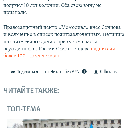
получил 10 лет колонии. Оба свою вину не
признали.
Правозащитный центр «Мемориал» внес Сенцова
и Кольченко в список политзаключенных. Петицию
на сайте Белого дома с призывом спасти
осужденного в России Олега Сенцова
подписали
более 100 тысяч человек
.
Поделиться
Читать без VPN
Follow us
ЧИТАЙТЕ ТАКЖЕ:
ТОП-ТЕМА