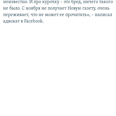
неизвестно. И про курочку – это бред, ничего такого
не было. С ноября не получает Новую газету, очень
переживает, что не может ее прочитать», – написал
адвокат в Facebook.