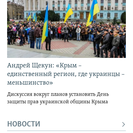
Андрей Щекун: «Крым –
единственный регион, где украинцы –
меньшинство»
Дискуссия вокруг планов установить День
защиты прав украинской общины Крыма
НОВОСТИ