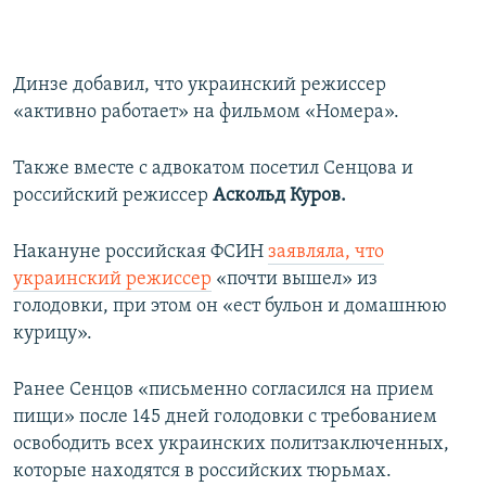
Динзе добавил, что украинский режиссер
«активно работает» на фильмом «Номера».
Также вместе с адвокатом посетил Сенцова и
российский режиссер
Аскольд Куров.
Накануне российская ФСИН
заявляла, что
украинский режиссер
«почти вышел» из
голодовки, при этом он «ест бульон и домашнюю
курицу».
Ранее Сенцов «письменно согласился на прием
пищи» после 145 дней голодовки с требованием
освободить всех украинских политзаключенных,
которые находятся в российских тюрьмах.