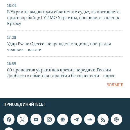
18:02
В Украине выдвинули обвинение судье, выносившего
приговор бойцу ГУР МО Украины, попавшего в плен в
Крыму
17:28
Удар РФ по Одессе: поврежден стадион, пострадал
человек – власти
16:59
60 процентов украинцев против передачи России
Донбасса в обмен на гарантии безопасности – опрос
БОЛЬШЕ
ПРИСОЕДИНЯЙТЕСЬ!