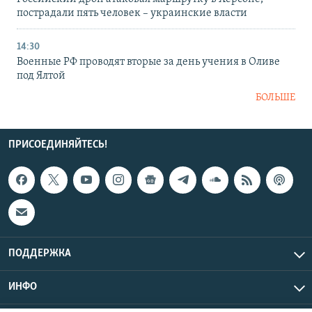
пострадали пять человек – украинские власти
14:30
Военные РФ проводят вторые за день учения в Оливе
под Ялтой
БОЛЬШЕ
ПРИСОЕДИНЯЙТЕСЬ!
ПОДДЕРЖКА
ИНФО