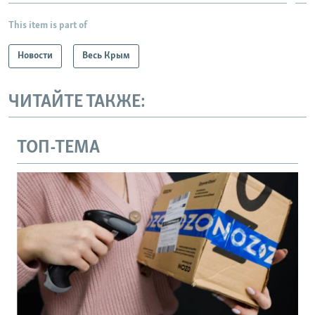
This item is part of
Новости
Весь Крым
ЧИТАЙТЕ ТАКЖЕ:
ТОП-ТЕМА