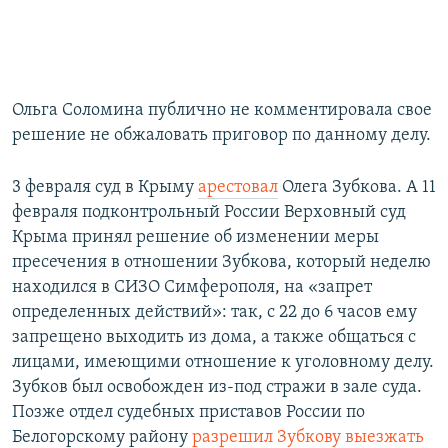
Ольга Соломина публично не комментировала свое
решение не обжаловать приговор по данному делу.
3 февраля суд в Крыму
арестовал
Олега Зубкова. А 11
февраля подконтрольный России Верховный суд
Крыма принял решение об изменении меры
пресечения в отношении Зубкова, который неделю
находился в СИЗО Симферополя, на «запрет
определенных действий»: так, с 22 до 6 часов ему
запрещено выходить из дома, а также общаться с
лицами, имеющими отношение к уголовному делу.
Зубков был освобожден из-под стражи в зале суда.
Позже отдел судебных приставов России по
Белогорскому району
разрешил Зубкову выезжать