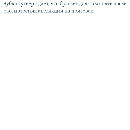
Зубков утверждает, что браслет должны снять после
рассмотрения апелляции на приговор.