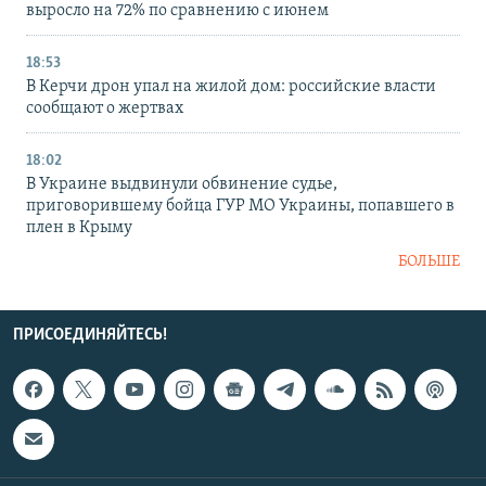
выросло на 72% по сравнению с июнем
18:53
В Керчи дрон упал на жилой дом: российские власти
сообщают о жертвах
18:02
В Украине выдвинули обвинение судье,
приговорившему бойца ГУР МО Украины, попавшего в
плен в Крыму
БОЛЬШЕ
ПРИСОЕДИНЯЙТЕСЬ!