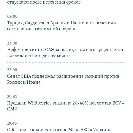
отпускают после истечения сроков
09:00
Турция, Саудовская Аравия и Пакистан заключили
соглашение о взаимной обороне
23:00
Нефтяной гигант ОАЭ заявляет, что атаки существенно
повлияли на его деятельность
22:08
Сенат США поддержал расширение санкций против
России и Ирана
20:41
Продажи Wildberries упали на 20-40% после атак ВСУ –
СМИ
19:46
CIR: в июле количество атак РФ на АЗС в Украине