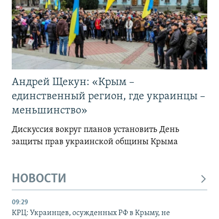
Андрей Щекун: «Крым –
единственный регион, где украинцы –
меньшинство»
Дискуссия вокруг планов установить День
защиты прав украинской общины Крыма
НОВОСТИ
09:29
КРЦ: Украинцев, осужденных РФ в Крыму, не