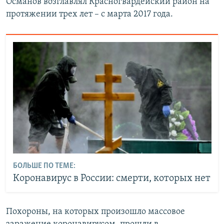
Османов возглавлял Красногвардейский район на
протяжении трех лет – с марта 2017 года.
БОЛЬШЕ ПО ТЕМЕ:
Коронавирус в России: смерти, которых нет
Похороны, на которых произошло массовое