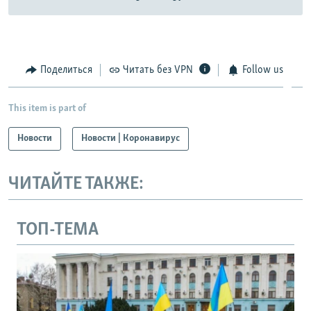
Поделиться
Читать без VPN
Follow us
This item is part of
Новости
Новости | Коронавирус
ЧИТАЙТЕ ТАКЖЕ:
ТОП-ТЕМА