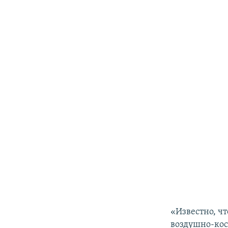
«Известно, чт
воздушно-кос