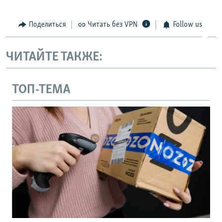
Поделиться
Читать без VPN
Follow us
ЧИТАЙТЕ ТАКЖЕ:
ТОП-ТЕМА