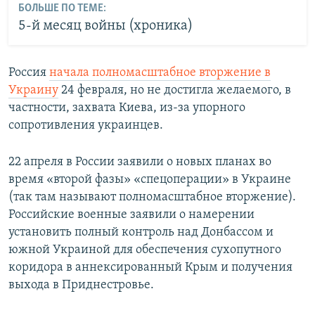
БОЛЬШЕ ПО ТЕМЕ:
5-й месяц войны (хроника)
Россия
начала полномасштабное вторжение в
Украину
24 февраля, но не достигла желаемого, в
частности, захвата Киева, из-за упорного
сопротивления украинцев.
22 апреля в России заявили о новых планах во
время «второй фазы» «спецоперации» в Украине
(так там называют полномасштабное вторжение).
Российские военные заявили о намерении
установить полный контроль над Донбассом и
южной Украиной для обеспечения сухопутного
коридора в аннексированный Крым и получения
выхода в Приднестровье.