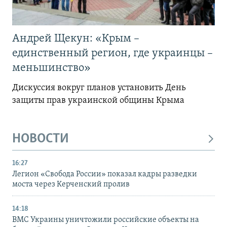
Андрей Щекун: «Крым –
единственный регион, где украинцы –
меньшинство»
Дискуссия вокруг планов установить День
защиты прав украинской общины Крыма
НОВОСТИ
16:27
Легион «Свобода России» показал кадры разведки
моста через Керченский пролив
14:18
ВМС Украины уничтожили российские объекты на