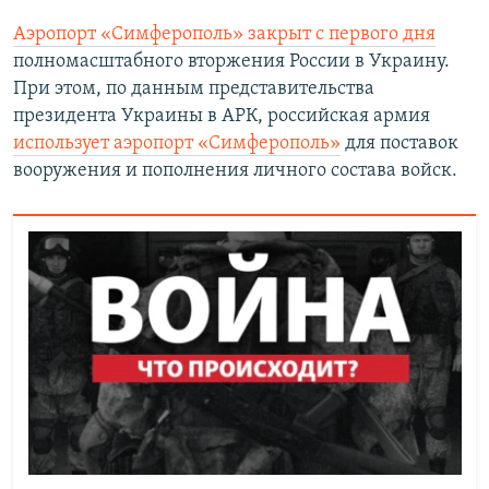
Аэропорт «Симферополь» закрыт с первого дня
полномасштабного вторжения России в Украину.
При этом, по данным представительства
президента Украины в АРК, российская армия
использует аэропорт «Симферополь»
для поставок
вооружения и пополнения личного состава войск.