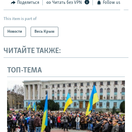
Поделиться
Читать без VPN
Follow us
This item is part of
Новости
Весь Крым
ЧИТАЙТЕ ТАКЖЕ:
ТОП-ТЕМА