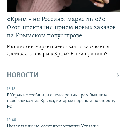
«Крым – не Россия»: маркетплейс
Ozon прекратил прием новых заказов
на Крымском полуострове
Российский маркетплейс Ozon отказывается
доставлять товары в Крым? В чем причина?
НОВОСТИ
16:18
В Украине сообщили о подозрении трем бывшим
налоговикам из Крыма, которые перешли на сторону
РФ
15:40
Нидерланды не могут предоставить Украине