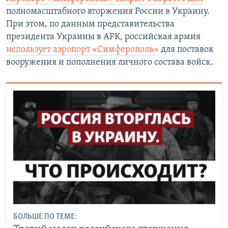
полномасштабного вторжения России в Украину.
При этом, по данным представительства
президента Украины в АРК, российская армия
использует аэропорт «Симферополь»
для поставок
вооружения и пополнения личного состава войск.
БОЛЬШЕ ПО ТЕМЕ: