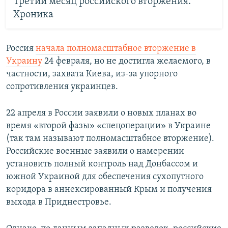
Третий месяц российского вторжения.
Хроника
Россия
начала полномасштабное вторжение в
Украину
24 февраля, но не достигла желаемого, в
частности, захвата Киева, из-за упорного
сопротивления украинцев.
22 апреля в России заявили о новых планах во
время «второй фазы» «спецоперации» в Украине
(так там называют полномасштабное вторжение).
Российские военные заявили о намерении
установить полный контроль над Донбассом и
южной Украиной для обеспечения сухопутного
коридора в аннексированный Крым и получения
выхода в Приднестровье.