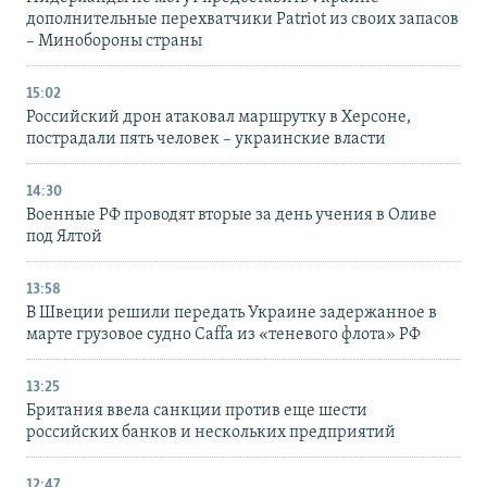
дополнительные перехватчики Patriot из своих запасов
– Минобороны страны
15:02
Российский дрон атаковал маршрутку в Херсоне,
пострадали пять человек – украинские власти
14:30
Военные РФ проводят вторые за день учения в Оливе
под Ялтой
13:58
В Швеции решили передать Украине задержанное в
марте грузовое судно Caffa из «теневого флота» РФ
13:25
Британия ввела санкции против еще шести
российских банков и нескольких предприятий
12:47