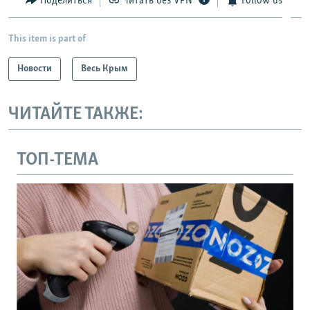
Поделиться
Читать без VPN
Follow us
This item is part of
Новости
Весь Крым
ЧИТАЙТЕ ТАКЖЕ:
ТОП-ТЕМА