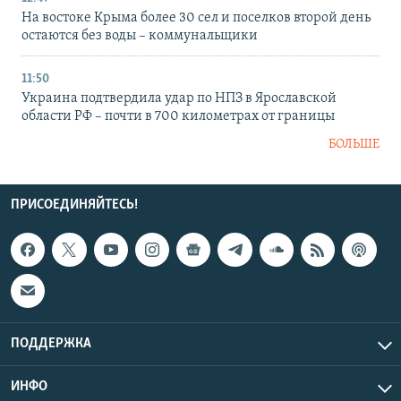
На востоке Крыма более 30 сел и поселков второй день
остаются без воды – коммунальщики
11:50
Украина подтвердила удар по НПЗ в Ярославской
области РФ – почти в 700 километрах от границы
БОЛЬШЕ
ПРИСОЕДИНЯЙТЕСЬ!
ПОДДЕРЖКА
ИНФО