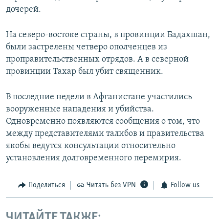
дочерей.
На северо-востоке страны, в провинции Бадахшан,
были застрелены четверо ополченцев из
проправительственных отрядов. А в северной
провинции Тахар был убит священник.
В последние недели в Афганистане участились
вооруженные нападения и убийства.
Одновременно появляются сообщения о том, что
между представителями талибов и правительства
якобы ведутся консультации относительно
установления долговременного перемирия.
Поделиться
Читать без VPN
Follow us
ЧИТАЙТЕ ТАКЖЕ: