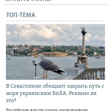
ТОП-ТЕМА
В Севастополе обещают закрыть путь с
моря украинским БпЛА. Реально ли
это?
Российские власти города анонсировали