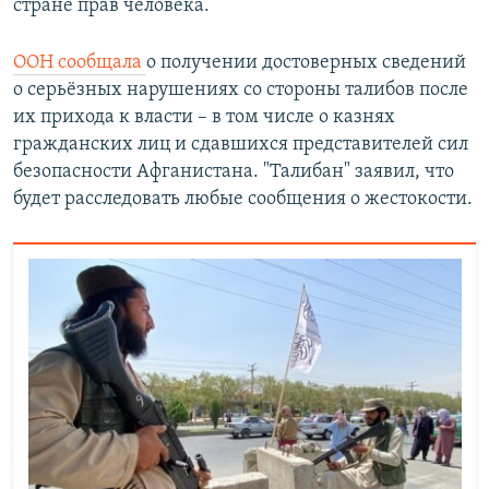
стране прав человека.
ООН сообщала
о получении достоверных сведений
о серьёзных нарушениях со стороны талибов после
их прихода к власти – в том числе о казнях
гражданских лиц и сдавшихся представителей сил
безопасности Афганистана. "Талибан" заявил, что
будет расследовать любые сообщения о жестокости.