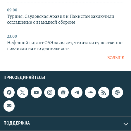
09:00
Турция, Саудовская Аравия и Пакистан заключили
соглашение о взаимной обороне
23:00
Нефтяной гигант ОАЭ заявляет, что атаки существенно
повлияли на его деятельность
БОЛЬШЕ
ПРИСОЕДИНЯЙТЕСЬ!
ПОДДЕРЖКА