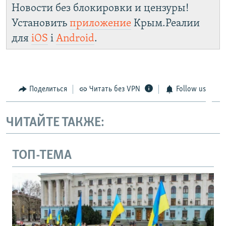
Новости без блокировки и цензуры!
Установить
приложение
Крым.Реалии
для
iOS
і
Android
.
Поделиться
Читать без VPN
Follow us
ЧИТАЙТЕ ТАКЖЕ:
ТОП-ТЕМА