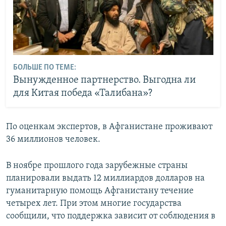
БОЛЬШЕ ПО ТЕМЕ:
Вынужденное партнерство. Выгодна ли
для Китая победа «Талибана»?
По оценкам экспертов, в Афганистане проживают
36 миллионов человек.
В ноябре прошлого года зарубежные страны
планировали выдать 12 миллиардов долларов на
гуманитарную помощь Афганистану течение
четырех лет. При этом многие государства
сообщили, что поддержка зависит от соблюдения в