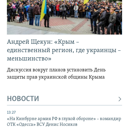
Андрей Щекун: «Крым –
единственный регион, где украинцы –
меньшинство»
Дискуссия вокруг планов установить День
защиты прав украинской общины Крыма
НОВОСТИ
13:27
«На Кинбурне армия РФ в глухой обороне» – командир
ОТК «Одесса» ВСУ Денис Носиков