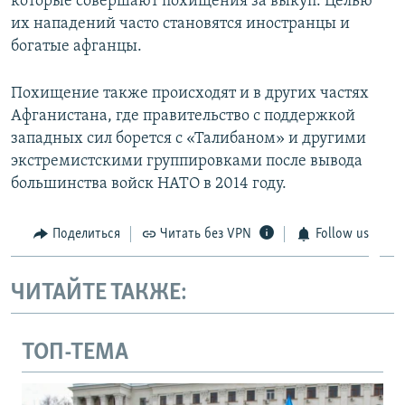
которые совершают похищения за выкуп. Целью
их нападений часто становятся иностранцы и
богатые афганцы.
Похищение также происходят и в других частях
Афганистана, где правительство с поддержкой
западных сил борется с «Талибаном» и другими
экстремистскими группировками после вывода
большинства войск НАТО в 2014 году.
Поделиться
Читать без VPN
Follow us
ЧИТАЙТЕ ТАКЖЕ:
ТОП-ТЕМА