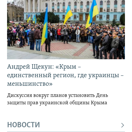
Андрей Щекун: «Крым –
единственный регион, где украинцы –
меньшинство»
Дискуссия вокруг планов установить День
защиты прав украинской общины Крыма
НОВОСТИ