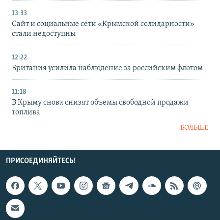
13:33
Сайт и социальные сети «Крымской солидарности»
стали недоступны
12:22
Британия усилила наблюдение за российским флотом
11:18
В Крыму снова снизят объемы свободной продажи
топлива
БОЛЬШЕ
ПРИСОЕДИНЯЙТЕСЬ!