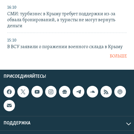
16:10
СМИ: турбизнес в Крыму требует поддержки из-за
обвала бронирований, а туристы не могут вернуть
деньги
15:10
В ВСУ заявили о поражении военного склада в Крыму
БОЛЬШЕ
ПРИСОЕДИНЯЙТЕСЬ!
ПОДДЕРЖКА