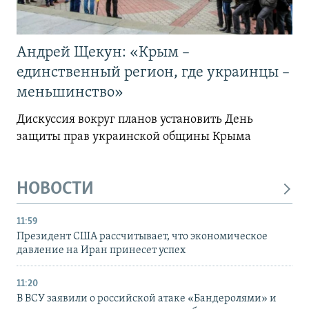
Андрей Щекун: «Крым –
единственный регион, где украинцы –
меньшинство»
Дискуссия вокруг планов установить День
защиты прав украинской общины Крыма
НОВОСТИ
11:59
Президент США рассчитывает, что экономическое
давление на Иран принесет успех
11:20
В ВСУ заявили о российской атаке «Бандеролями» и