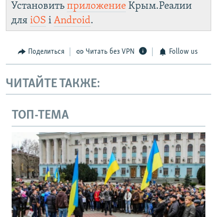
Установить
приложение
Крым.Реалии
для
iOS
і
Android
.
Поделиться
Читать без VPN
Follow us
ЧИТАЙТЕ ТАКЖЕ:
ТОП-ТЕМА