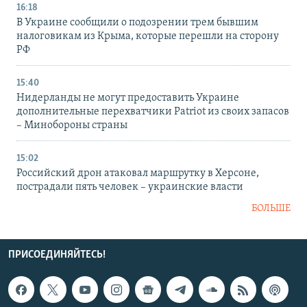
16:18
В Украине сообщили о подозрении трем бывшим
налоговикам из Крыма, которые перешли на сторону
РФ
15:40
Нидерланды не могут предоставить Украине
дополнительные перехватчики Patriot из своих запасов
– Минобороны страны
15:02
Российский дрон атаковал маршрутку в Херсоне,
пострадали пять человек – украинские власти
БОЛЬШЕ
ПРИСОЕДИНЯЙТЕСЬ!