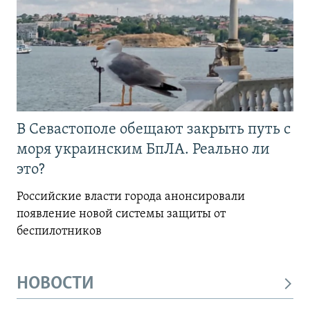
В Севастополе обещают закрыть путь с
моря украинским БпЛА. Реально ли
это?
Российские власти города анонсировали
появление новой системы защиты от
беспилотников
НОВОСТИ