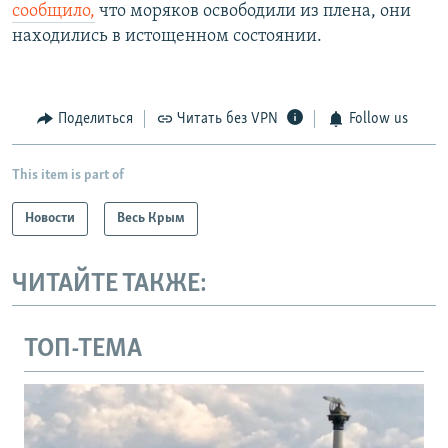
сообщило,
что моряков освободили из плена, они
находились в истощенном состоянии.
Поделиться
Читать без VPN
Follow us
This item is part of
Новости
Весь Крым
ЧИТАЙТЕ ТАКЖЕ:
ТОП-ТЕМА