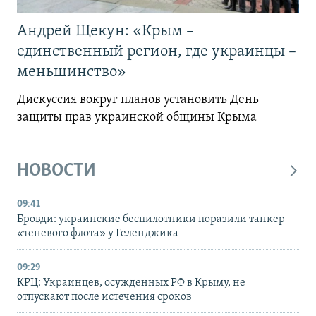
Андрей Щекун: «Крым –
единственный регион, где украинцы –
меньшинство»
Дискуссия вокруг планов установить День
защиты прав украинской общины Крыма
НОВОСТИ
09:41
Бровди: украинские беспилотники поразили танкер
«теневого флота» у Геленджика
09:29
КРЦ: Украинцев, осужденных РФ в Крыму, не
отпускают после истечения сроков