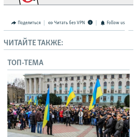
Поделиться
Читать без VPN
Follow us
ЧИТАЙТЕ ТАКЖЕ:
ТОП-ТЕМА