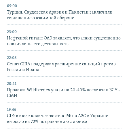
09:00
Турция, Саудовская Аравия и Пакистан заключили
соглашение о взаимной обороне
23:00
Нефтяной гигант ОАЭ заявляет, что атаки существенно
повлияли на его деятельность
22:08
Сенат США поддержал расширение санкций против
России и Ирана
20:41
Продажи Wildberries упали на 20-40% после атак ВСУ –
СМИ
19:46
CIR: в июле количество атак РФ на АЗС в Украине
выросло на 72% по сравнению с июнем