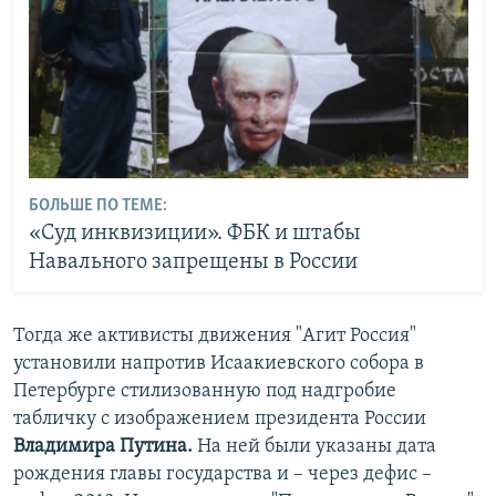
БОЛЬШЕ ПО ТЕМЕ:
«Суд инквизиции». ФБК и штабы
Навального запрещены в России
Тогда же активисты движения "Агит Россия"
установили напротив Исаакиевского собора в
Петербурге стилизованную под надгробие
табличку с изображением президента России
Владимира Путина.
На ней были указаны дата
рождения главы государства и – через дефис –