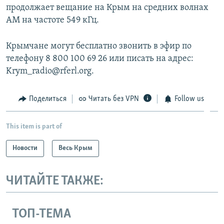
продолжает вещание на Крым на средних волнах
АМ на частоте 549 кГц.
Крымчане могут бесплатно звонить в эфир по
телефону 8 800 100 69 26 или писать на адрес:
Krym_radio@rferl.org.
Поделиться
Читать без VPN
Follow us
This item is part of
Новости
Весь Крым
ЧИТАЙТЕ ТАКЖЕ:
ТОП-ТЕМА