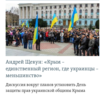
Андрей Щекун: «Крым –
единственный регион, где украинцы –
меньшинство»
Дискуссия вокруг планов установить День
защиты прав украинской общины Крыма