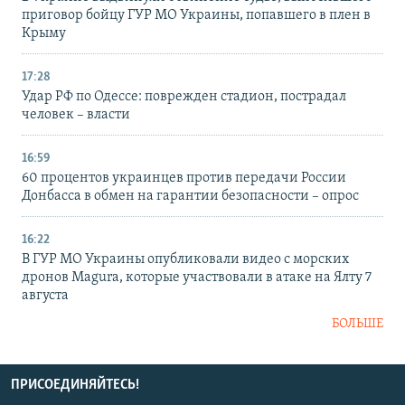
приговор бойцу ГУР МО Украины, попавшего в плен в
Крыму
17:28
Удар РФ по Одессе: поврежден стадион, пострадал
человек – власти
16:59
60 процентов украинцев против передачи России
Донбасса в обмен на гарантии безопасности – опрос
16:22
В ГУР МО Украины опубликовали видео с морских
дронов Magura, которые участвовали в атаке на Ялту 7
августа
БОЛЬШЕ
ПРИСОЕДИНЯЙТЕСЬ!