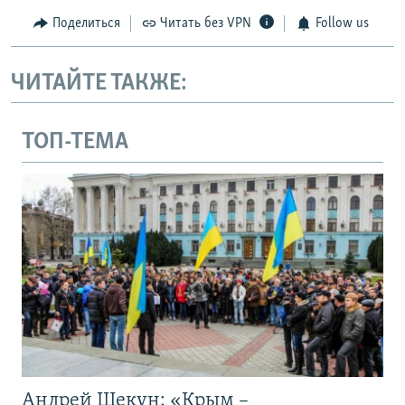
Поделиться
Читать без VPN
Follow us
ЧИТАЙТЕ ТАКЖЕ:
ТОП-ТЕМА
Андрей Щекун: «Крым –