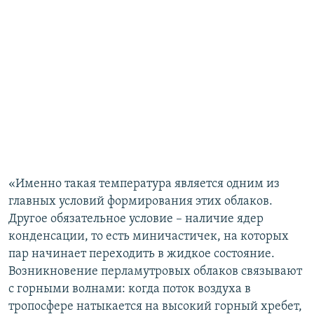
«Именно такая температура является одним из
главных условий формирования этих облаков.
Другое обязательное условие – наличие ядер
конденсации, то есть миничастичек, на которых
пар начинает переходить в жидкое состояние.
Возникновение перламутровых облаков связывают
с горными волнами: когда поток воздуха в
тропосфере натыкается на высокий горный хребет,