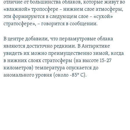
отличие от большинства облаков, которые живут во
«влажной» тропосфере – нижнем слое атмосферы,
эти формируются в следующем слое – «сухой»
стратосфере», – говорится в сообщении.
В центре добавили, что перламутровые облака
являются достаточно редкими. В Антарктике
увидеть их можно преимущественно зимой, когда
в нижних слоях стратосферы (на высоте 15-27
километров) температура опускается до
аномального уровня (около -85° С).