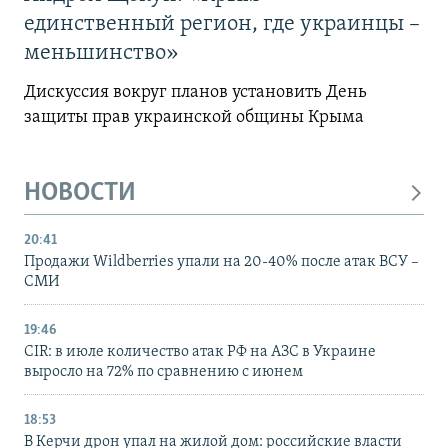
единственный регион, где украинцы –
меньшинство»
Дискуссия вокруг планов установить День
защиты прав украинской общины Крыма
НОВОСТИ
20:41
Продажи Wildberries упали на 20-40% после атак ВСУ –
СМИ
19:46
CIR: в июле количество атак РФ на АЗС в Украине
выросло на 72% по сравнению с июнем
18:53
В Керчи дрон упал на жилой дом: российские власти