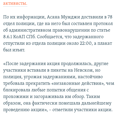
активисты.
По их информации, Асана Мумджи доставили в 78
отдел полиции, где на него был составлен протокол
об административном правонарушении по статье
8.6.1 КоАП СПб. Сообщается, что задержанного
отпустили из отдела полиции около 22:00, а плакат
был изъят.
«После задержания акция продолжилась, другие
участники вставали в пикеты на Невском, но
полиция, угрожая задержаниями, настойчиво
требовала прекратить «незаконные действия», чем
блокировала любые попытки общения с
прохожими и загораживала им обзор. Таким
образом, она фактически помешала дальнейшему
проведению акции», – отметили участники акции.