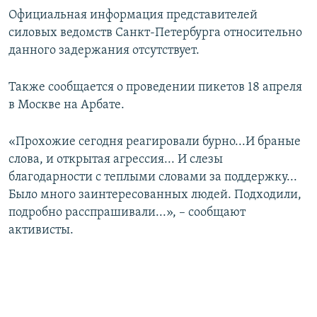
Официальная информация представителей
силовых ведомств Санкт-Петербурга относительно
данного задержания отсутствует.
Также сообщается о проведении пикетов 18 апреля
в Москве на Арбате.
«Прохожие сегодня реагировали бурно...И браные
слова, и открытая агрессия... И слезы
благодарности с теплыми словами за поддержку...
Было много заинтересованных людей. Подходили,
подробно расспрашивали...», – сообщают
активисты.