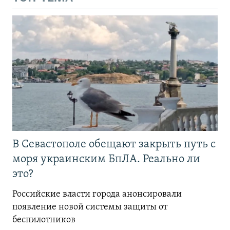
В Севастополе обещают закрыть путь с
моря украинским БпЛА. Реально ли
это?
Российские власти города анонсировали
появление новой системы защиты от
беспилотников