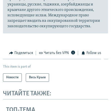
украинцы, русские, таджики, азербайджанцы и
крымчане другого этнического происхождения,
исповедующие ислам. Международное право
запрещает вводить на оккупированной территории
законодательство оккупирующего государства.
Поделиться
Читать без VPN
Follow us
This item is part of
Новости
Весь Крым
ЧИТАЙТЕ ТАКЖЕ:
ТОП-ТЕМА