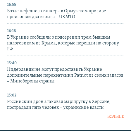
16:55
Возле нефтяного танкера в Ормузском проливе
произошли два взрыва – UKMTO
16:18
В Украине сообщили о подозрении трем бывшим
налоговикам из Крыма, которые перешли на сторону
РФ
15:40
Нидерланды не могут предоставить Украине
дополнительные перехватчики Patriot из своих запасов
– Минобороны страны
15:02
Российский дрон атаковал маршрутку в Херсоне,
пострадали пять человек – украинские власти
БОЛЬШЕ