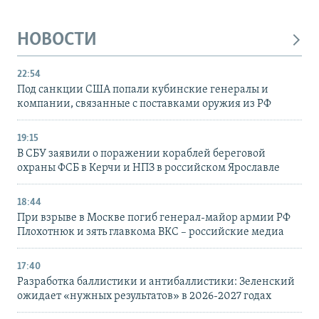
НОВОСТИ
22:54
Под санкции США попали кубинские генералы и
компании, связанные с поставками оружия из РФ
19:15
В СБУ заявили о поражении кораблей береговой
охраны ФСБ в Керчи и НПЗ в российском Ярославле
18:44
При взрыве в Москве погиб генерал-майор армии РФ
Плохотнюк и зять главкома ВКС – российские медиа
17:40
Разработка баллистики и антибаллистики: Зеленский
ожидает «нужных результатов» в 2026-2027 годах