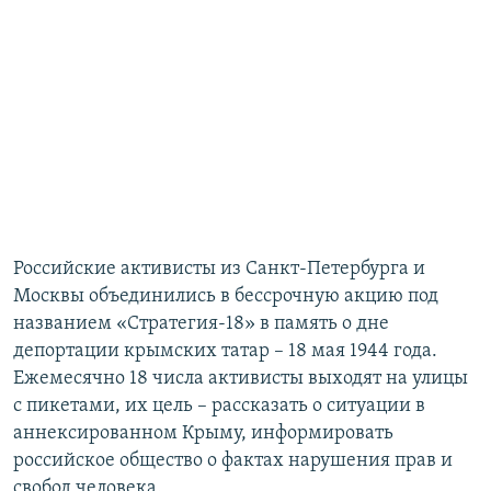
Российские активисты из Санкт-Петербурга и
Москвы объединились в бессрочную акцию под
названием «Стратегия-18» в память о дне
депортации крымских татар – 18 мая 1944 года.
Ежемесячно 18 числа активисты выходят на улицы
с пикетами, их цель – рассказать о ситуации в
аннексированном Крыму, информировать
российское общество о фактах нарушения прав и
свобод человека.