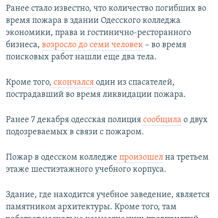
Ранее стало известно, что количество погибших во
время пожара в здании Одесского колледжа
экономики, права и гостинично-ресторанного
бизнеса,
возросло до семи человек
– во время
поисковых работ нашли еще два тела.
Кроме того,
скончался
один из спасателей,
пострадавший во время ликвидации пожара.
Ранее 7 декабря одесская полиция
сообщила
о двух
подозреваемых в связи с пожаром.
Пожар в одесском колледже
произошел
на третьем
этаже шестиэтажного учебного корпуса.
Здание, где находится учебное заведение, является
памятником архитектуры. Кроме того, там