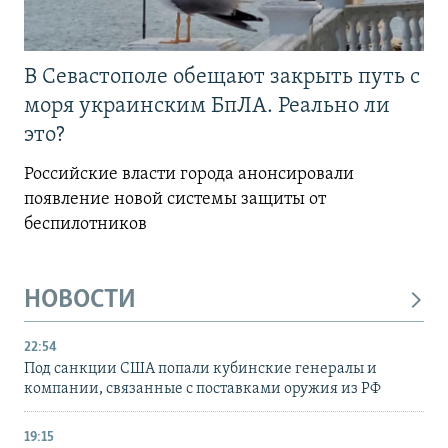
В Севастополе обещают закрыть путь с
моря украинским БпЛА. Реально ли
это?
Российские власти города анонсировали
появление новой системы защиты от
беспилотников
НОВОСТИ
22:54
Под санкции США попали кубинские генералы и
компании, связанные с поставками оружия из РФ
19:15