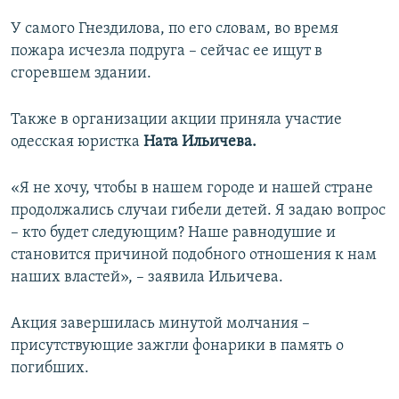
У самого Гнездилова, по его словам, во время
пожара исчезла подруга – сейчас ее ищут в
сгоревшем здании.
Также в организации акции приняла участие
одесская юристка
Ната Ильичева.
«Я не хочу, чтобы в нашем городе и нашей стране
продолжались случаи гибели детей. Я задаю вопрос
– кто будет следующим? Наше равнодушие и
становится причиной подобного отношения к нам
наших властей», – заявила Ильичева.
Акция завершилась минутой молчания –
присутствующие зажгли фонарики в память о
погибших.