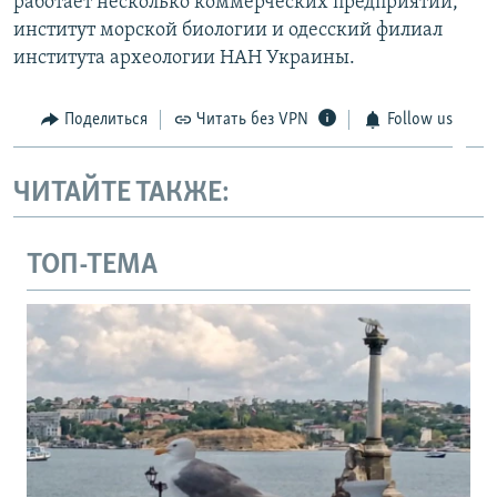
работает несколько коммерческих предприятий,
институт морской биологии и одесский филиал
института археологии НАН Украины.
Поделиться
Читать без VPN
Follow us
ЧИТАЙТЕ ТАКЖЕ:
ТОП-ТЕМА