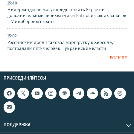
15:40
Нидерланды не могут предоставить Украине
дополнительные перехватчики Patriot из своих запасов
– Минобороны страны
15:02
Российский дрон атаковал маршрутку в Херсоне,
пострадали пять человек – украинские власти
БОЛЬШЕ
ПРИСОЕДИНЯЙТЕСЬ!
ПОДДЕРЖКА