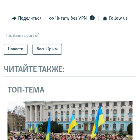
Поделиться
Читать без VPN
Follow us
This item is part of
Новости
Весь Крым
ЧИТАЙТЕ ТАКЖЕ:
ТОП-ТЕМА