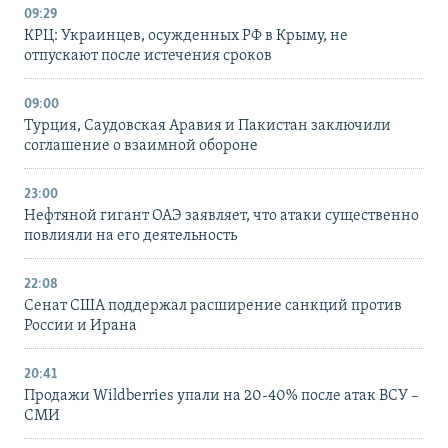
09:29
КРЦ: Украинцев, осужденных РФ в Крыму, не
отпускают после истечения сроков
09:00
Турция, Саудовская Аравия и Пакистан заключили
соглашение о взаимной обороне
23:00
Нефтяной гигант ОАЭ заявляет, что атаки существенно
повлияли на его деятельность
22:08
Сенат США поддержал расширение санкций против
России и Ирана
20:41
Продажи Wildberries упали на 20-40% после атак ВСУ –
СМИ