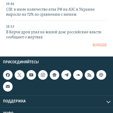
19:46
CIR: в июле количество атак РФ на АЗС в Украине
выросло на 72% по сравнению с июнем
18:53
В Керчи дрон упал на жилой дом: российские власти
сообщают о жертвах
БОЛЬШЕ
ПРИСОЕДИНЯЙТЕСЬ!
ПОДДЕРЖКА