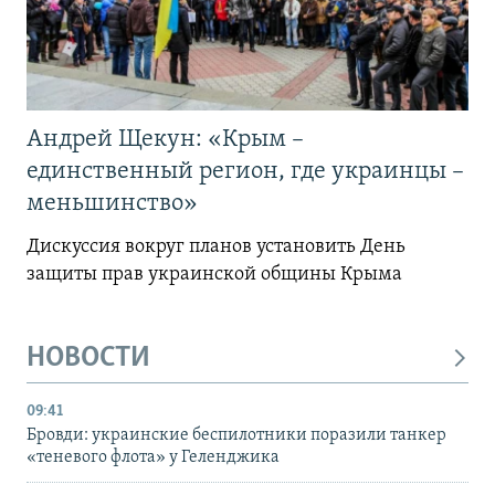
Андрей Щекун: «Крым –
единственный регион, где украинцы –
меньшинство»
Дискуссия вокруг планов установить День
защиты прав украинской общины Крыма
НОВОСТИ
09:41
Бровди: украинские беспилотники поразили танкер
«теневого флота» у Геленджика