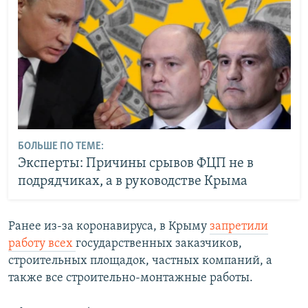
БОЛЬШЕ ПО ТЕМЕ:
Эксперты: Причины срывов ФЦП не в
подрядчиках, а в руководстве Крыма
Ранее из-за коронавируса, в Крыму
запретили
работу всех
государственных заказчиков,
строительных площадок, частных компаний, а
также все строительно-монтажные работы.