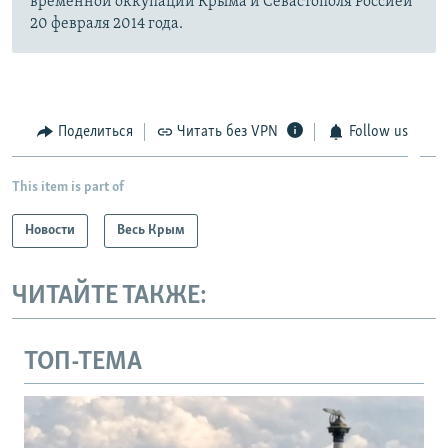
временной оккупации Крыма и Севастополя Россией
20 февраля 2014 года.
Поделиться
Читать без VPN
Follow us
This item is part of
Новости
Весь Крым
ЧИТАЙТЕ ТАКЖЕ:
ТОП-ТЕМА