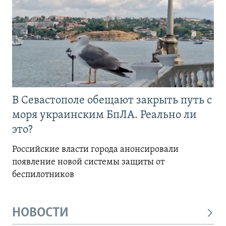
В Севастополе обещают закрыть путь с
моря украинским БпЛА. Реально ли
это?
Российские власти города анонсировали
появление новой системы защиты от
беспилотников
НОВОСТИ