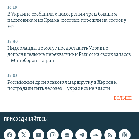
16:18
В Украине сообщили о подозрении трем бывшим
налоговикам из Крыма, которые перешли на сторону
РФ
15:40
Нидерланды не могут предоставить Украине
дополнительные перехватчики Patriot из своих запасов
– Минобороны страны
15:02
Российский дрон атаковал маршрутку в Херсоне,
пострадали пять человек – украинские власти
БОЛЬШЕ
ПРИСОЕДИНЯЙТЕСЬ!