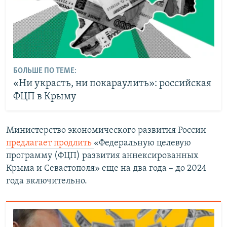
БОЛЬШЕ ПО ТЕМЕ:
«Ни украсть, ни покараулить»: российская
ФЦП в Крыму
Министерство экономического развития России
предлагает продлить
«Федеральную целевую
программу (ФЦП) развития аннексированных
Крыма и Севастополя» еще на два года – до 2024
года включительно.