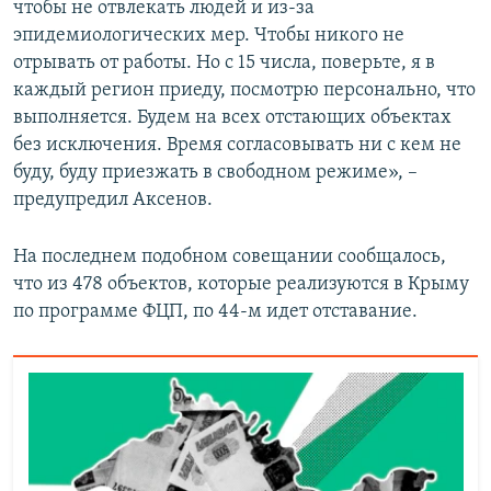
чтобы не отвлекать людей и из-за
эпидемиологических мер. Чтобы никого не
отрывать от работы. Но с 15 числа, поверьте, я в
каждый регион приеду, посмотрю персонально, что
выполняется. Будем на всех отстающих объектах
без исключения. Время согласовывать ни с кем не
буду, буду приезжать в свободном режиме», –
предупредил Аксенов.
На последнем подобном совещании сообщалось,
что из 478 объектов, которые реализуются в Крыму
по программе ФЦП, по 44-м идет отставание.