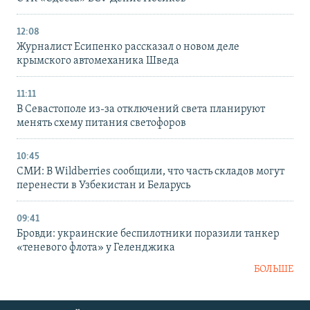
12:08
Журналист Есипенко рассказал о новом деле
крымского автомеханика Шведа
11:11
В Севастополе из-за отключений света планируют
менять схему питания светофоров
10:45
СМИ: В Wildberries сообщили, что часть складов могут
перенести в Узбекистан и Беларусь
09:41
Бровди: украинские беспилотники поразили танкер
«теневого флота» у Геленджика
БОЛЬШЕ