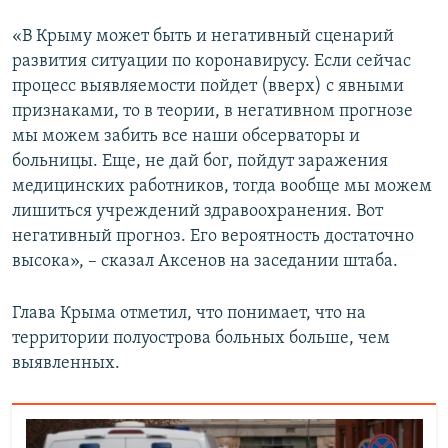
«В Крыму может быть и негативный сценарий
развития ситуации по коронавирусу. Если сейчас
процесс выявляемости пойдет (вверх) с явными
признаками, то в теории, в негативном прогнозе
мы можем забить все наши обсерваторы и
больницы. Еще, не дай бог, пойдут заражения
медицинских работников, тогда вообще мы можем
лишиться учреждений здравоохранения. Вот
негативный прогноз. Его вероятность достаточно
высока», – сказал Аксенов на заседании штаба.
Глава Крыма отметил, что понимает, что на
территории полуострова больных больше, чем
выявленных.