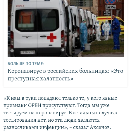
БОЛЬШЕ ПО ТЕМЕ:
Коронавирус в российских больницах: «Это
преступная халатность»
«К нам в руки попадают только те, у кого явные
признаки ОРВИ присутствуют. Тогда мы уже
тестируем на коронавирус. В остальных случаях
тестирования нет, но эти люди являются
разносчиками инфекции», – сказал Аксенов.