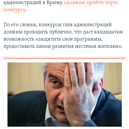
администраций в Крыму
«должны пройти через
конкурс»
.
По его словам, конкурсы глав администраций
должны проходить публично, что даст кандидатам
возможность «защитить свои программы,
предоставить планы развития местным жителям».