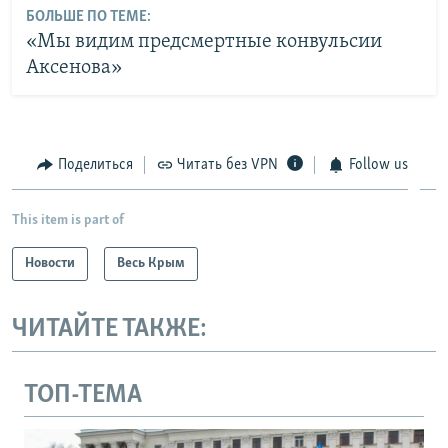
БОЛЬШЕ ПО ТЕМЕ:
«Мы видим предсмертные конвульсии
Аксенова»
Поделиться
Читать без VPN
Follow us
This item is part of
Новости
Весь Крым
ЧИТАЙТЕ ТАКЖЕ:
ТОП-ТЕМА