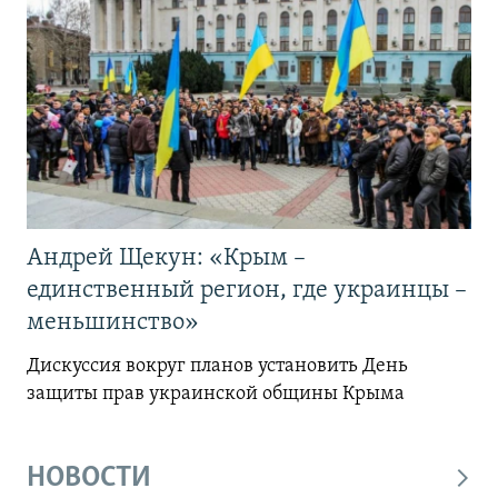
Андрей Щекун: «Крым –
единственный регион, где украинцы –
меньшинство»
Дискуссия вокруг планов установить День
защиты прав украинской общины Крыма
НОВОСТИ