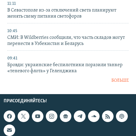
11:11
В Севастополе из-за отключений света планируют
менять схему питания светофоров
10:45
СМИ: В Wildberries сообщили, что часть складов могут
перенести в Узбекистан и Беларусь
09:41
Бровди: украинские беспилотники поразили танкер
«теневого флота» у Геленджика
БОЛЬШЕ
ПРИСОЕДИНЯЙТЕСЬ!