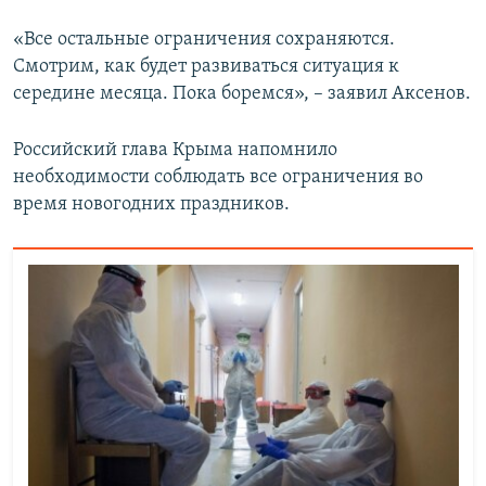
«Все остальные ограничения сохраняются.
Смотрим, как будет развиваться ситуация к
середине месяца. Пока боремся», – заявил Аксенов.
Российский глава Крыма напомнило
необходимости соблюдать все ограничения во
время новогодних праздников.