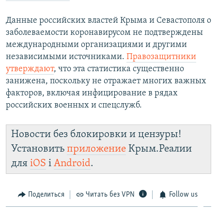
Данные российских властей Крыма и Севастополя о
заболеваемости коронавирусом не подтверждены
международными организациями и другими
независимыми источниками.
Правозащитники
утверждают
, что эта статистика существенно
занижена, поскольку не отражает многих важных
факторов, включая инфицирование в рядах
российских военных и спецслужб.
Новости без блокировки и цензуры!
Установить
приложение
Крым.Реалии
для
iOS
і
Android
.
Поделиться
Читать без VPN
Follow us