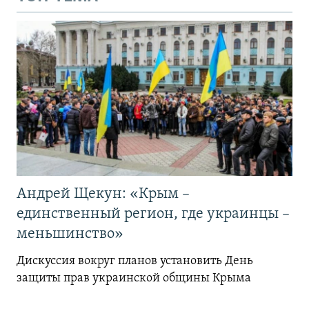
Андрей Щекун: «Крым –
единственный регион, где украинцы –
меньшинство»
Дискуссия вокруг планов установить День
защиты прав украинской общины Крыма