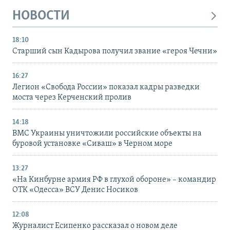
НОВОСТИ
18:10
Старший сын Кадырова получил звание «героя Чечни»
16:27
Легион «Свобода России» показал кадры разведки
моста через Керченский пролив
14:18
ВМС Украины уничтожили российские объекты на
буровой установке «Сиваш» в Черном море
13:27
«На Кинбурне армия РФ в глухой обороне» – командир
ОТК «Одесса» ВСУ Денис Носиков
12:08
Журналист Есипенко рассказал о новом деле