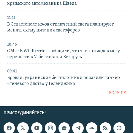
крымского автомеханика Шведа
11:11
В Севастополе из-за отключений света планируют
менять схему питания светофоров
10:45
СМИ: В Wildberries сообщили, что часть складов могут
перенести в Узбекистан и Беларусь
09:41
Бровди: украинские беспилотники поразили танкер
«теневого флота» у Геленджика
БОЛЬШЕ
ПРИСОЕДИНЯЙТЕСЬ!