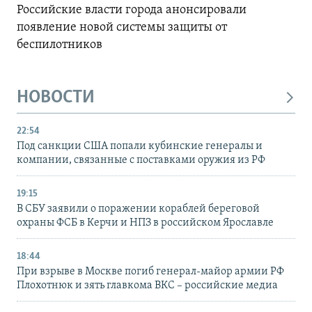
Российские власти города анонсировали
появление новой системы защиты от
беспилотников
НОВОСТИ
22:54
Под санкции США попали кубинские генералы и
компании, связанные с поставками оружия из РФ
19:15
В СБУ заявили о поражении кораблей береговой
охраны ФСБ в Керчи и НПЗ в российском Ярославле
18:44
При взрыве в Москве погиб генерал-майор армии РФ
Плохотнюк и зять главкома ВКС – российские медиа