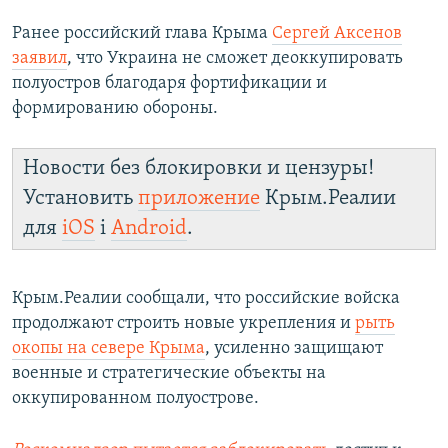
Ранее российский глава Крыма
Сергей Аксенов
заявил
, что Украина не сможет деоккупировать
полуостров благодаря фортификации и
формированию обороны.
Новости без блокировки и цензуры!
Установить
приложение
Крым.Реалии
для
iOS
і
Android
.
Крым.Реалии сообщали, что российские войска
продолжают строить новые укрепления и
рыть
окопы на севере Крыма
, усиленно защищают
военные и стратегические объекты на
оккупированном полуострове.