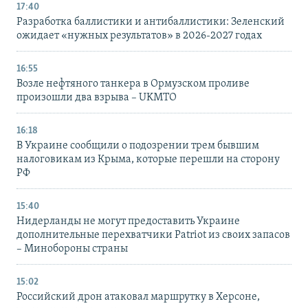
17:40
Разработка баллистики и антибаллистики: Зеленский
ожидает «нужных результатов» в 2026-2027 годах
16:55
Возле нефтяного танкера в Ормузском проливе
произошли два взрыва – UKMTO
16:18
В Украине сообщили о подозрении трем бывшим
налоговикам из Крыма, которые перешли на сторону
РФ
15:40
Нидерланды не могут предоставить Украине
дополнительные перехватчики Patriot из своих запасов
– Минобороны страны
15:02
Российский дрон атаковал маршрутку в Херсоне,