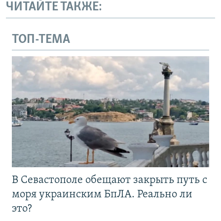
ЧИТАЙТЕ ТАКЖЕ:
ТОП-ТЕМА
В Севастополе обещают закрыть путь с
моря украинским БпЛА. Реально ли
это?