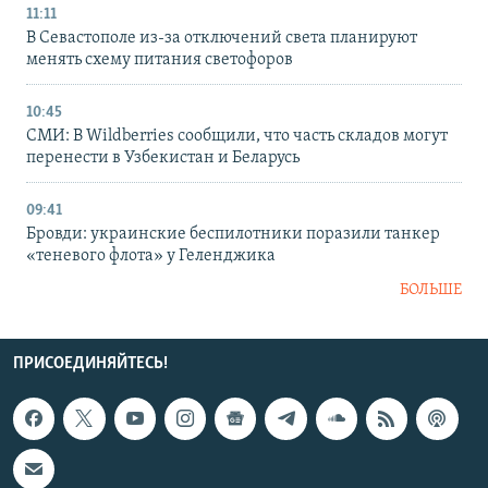
11:11
В Севастополе из-за отключений света планируют
менять схему питания светофоров
10:45
СМИ: В Wildberries сообщили, что часть складов могут
перенести в Узбекистан и Беларусь
09:41
Бровди: украинские беспилотники поразили танкер
«теневого флота» у Геленджика
БОЛЬШЕ
ПРИСОЕДИНЯЙТЕСЬ!