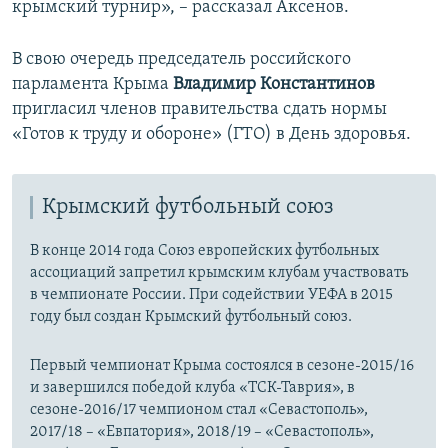
крымский турнир», – рассказал Аксенов.
В свою очередь председатель российского
парламента Крыма
Владимир Константинов
пригласил членов правительства сдать нормы
«Готов к труду и обороне» (ГТО) в День здоровья.
Крымский футбольный союз
В конце 2014 года Союз европейских футбольных
ассоциаций запретил крымским клубам участвовать
в чемпионате России. При содействии УЕФА в 2015
году был создан Крымский футбольный союз.
Первый чемпионат Крыма состоялся в сезоне-2015/16
и завершился победой клуба «ТСК-Таврия», в
сезоне-2016/17 чемпионом стал «Севастополь»,
2017/18 – «Евпатория», 2018/19 – «Севастополь»,