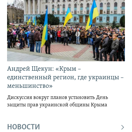
Андрей Щекун: «Крым –
единственный регион, где украинцы –
меньшинство»
Дискуссия вокруг планов установить День
защиты прав украинской общины Крыма
НОВОСТИ