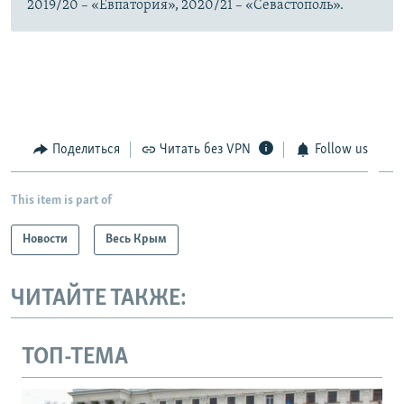
2019/20 – «Евпатория», 2020/21 – «Севастополь».
Поделиться
Читать без VPN
Follow us
This item is part of
Новости
Весь Крым
ЧИТАЙТЕ ТАКЖЕ:
ТОП-ТЕМА