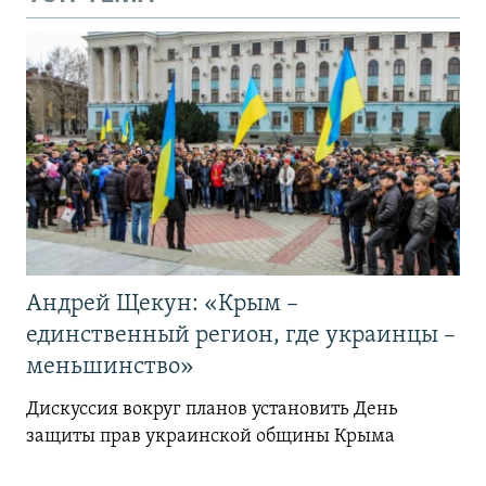
Андрей Щекун: «Крым –
единственный регион, где украинцы –
меньшинство»
Дискуссия вокруг планов установить День
защиты прав украинской общины Крыма