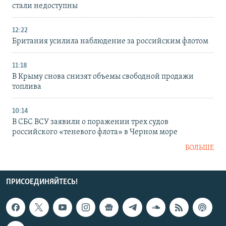
стали недоступны
12:22
Британия усилила наблюдение за российским флотом
11:18
В Крыму снова снизят объемы свободной продажи
топлива
10:14
В СБС ВСУ заявили о поражении трех судов
российского «теневого флота» в Черном море
БОЛЬШЕ
ПРИСОЕДИНЯЙТЕСЬ!