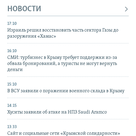
НОВОСТИ
17:10
Израиль решил восстановить часть сектора Газы до
разоружения «Хамас»
16:10
СМИ: турбизнес в Крыму требует поддержки из-за
обвала бронирований, а туристы не могут вернуть
деньги
15:10
В ВСУ заявили о поражении военного склада в Крыму
14:15
Хуситы заявили об атаке на НПЗ Saudi Aramco
13:33
Сайт и социальные сети «Крымской солидарности»