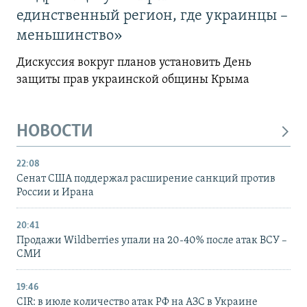
единственный регион, где украинцы –
меньшинство»
Дискуссия вокруг планов установить День
защиты прав украинской общины Крыма
НОВОСТИ
22:08
Сенат США поддержал расширение санкций против
России и Ирана
20:41
Продажи Wildberries упали на 20-40% после атак ВСУ –
СМИ
19:46
CIR: в июле количество атак РФ на АЗС в Украине