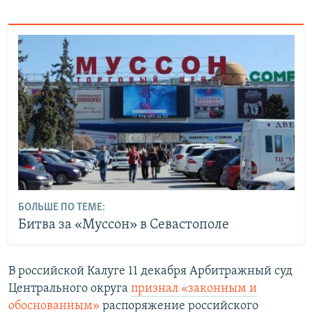
БОЛЬШЕ ПО ТЕМЕ:
Битва за «Муссон» в Севастополе
В российской Калуге 11 декабря Арбитражный суд
Центрального округа
признал «законным и
обоснованным»
распоряжение российского