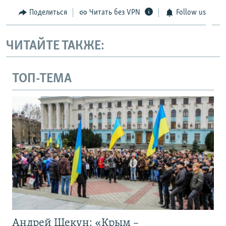
Поделиться
Читать без VPN
Follow us
ЧИТАЙТЕ ТАКЖЕ:
ТОП-ТЕМА
Андрей Щекун: «Крым –