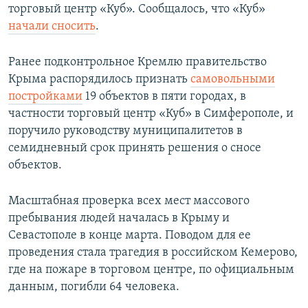
торговый центр «Куб». Сообщалось, что «Куб»
начали сносить
.
Ранее подконтрольное Кремлю правительство
Крыма распорядилось признать
самовольными
постройками
19 объектов в пяти городах, в
частности торговый центр «Куб» в Симферополе, и
поручило руководству муниципалитетов в
семидневный срок принять решения о сносе
объектов.
Масштабная проверка всех мест массового
пребывания людей началась в Крыму и
Севастополе в конце марта. Поводом для ее
проведения стала трагедия в российском Кемерово,
где на пожаре в торговом центре, по официальным
данным, погибли 64 человека.