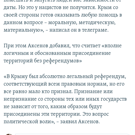
помешать и запугать людей вне зависимости от
даты. Но это у нацистов не получится. Крым со
своей стороны готов оказывать любую помощь в
данном вопросе – моральную, методическую,
материальную», – написал он в телеграме.
При этом Аксенов добавил, что считает «вполне
логичным и обоснованным присоединение
территорий без референдумов»
«В Крыму был абсолютно легальный референдум,
соответствующий всем правовым нормам, но его
все равно мало кто признал. Признание или
непризнание со стороны тех или иных государств
не зависит от того, каким образом будут
присоединены эти территории. Это вопрос
политической воли», – заявил Аксенов.