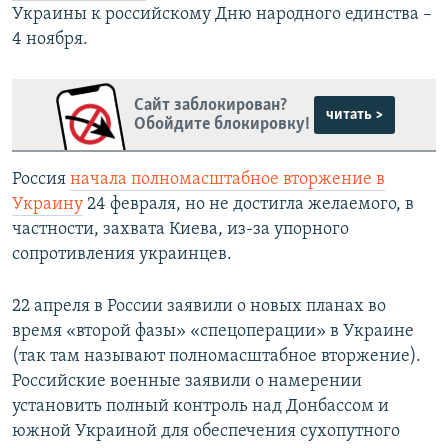
Украины к российскому Дню народного единства –
4 ноября.
Сайт заблокирован?
читать >
Обойдите блокировку!
Россия
начала полномасштабное вторжение в
Украину
24 февраля, но не достигла желаемого, в
частности, захвата Киева, из-за упорного
сопротивления украинцев.
22 апреля в России заявили о новых планах во
время «второй фазы» «спецоперации» в Украине
(так там называют полномасштабное вторжение).
Российские военные заявили о намерении
установить полный контроль над Донбассом и
южной Украиной для обеспечения сухопутного