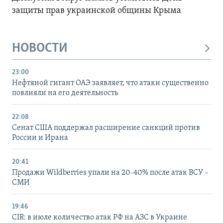
защиты прав украинской общины Крыма
НОВОСТИ
23:00
Нефтяной гигант ОАЭ заявляет, что атаки существенно
повлияли на его деятельность
22:08
Сенат США поддержал расширение санкций против
России и Ирана
20:41
Продажи Wildberries упали на 20-40% после атак ВСУ –
СМИ
19:46
CIR: в июле количество атак РФ на АЗС в Украине