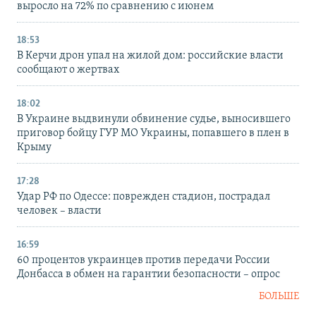
выросло на 72% по сравнению с июнем
18:53
В Керчи дрон упал на жилой дом: российские власти
сообщают о жертвах
18:02
В Украине выдвинули обвинение судье, выносившего
приговор бойцу ГУР МО Украины, попавшего в плен в
Крыму
17:28
Удар РФ по Одессе: поврежден стадион, пострадал
человек – власти
16:59
60 процентов украинцев против передачи России
Донбасса в обмен на гарантии безопасности – опрос
БОЛЬШЕ