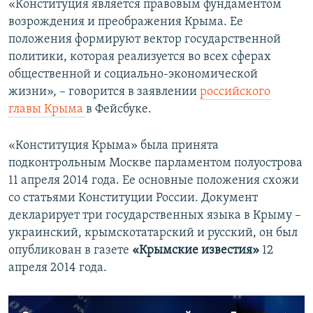
«Конституция является правовым фундаментом
возрождения и преображения Крыма. Ее
положения формируют вектор государственной
политики, которая реализуется во всех сферах
общественной и социально-экономической
жизни», – говорится в заявлении
российского
главы Крыма
в Фейсбуке.
«Конституция Крыма» была принята
подконтрольным Москве парламентом полуострова
11 апреля 2014 года. Ее основные положения схожи
со статьями Конституции России. Документ
декларирует три государственных языка в Крыму –
украинский, крымскотатарский и русский, он был
опубликован в газете
«Крымские известия»
12
апреля 2014 года.