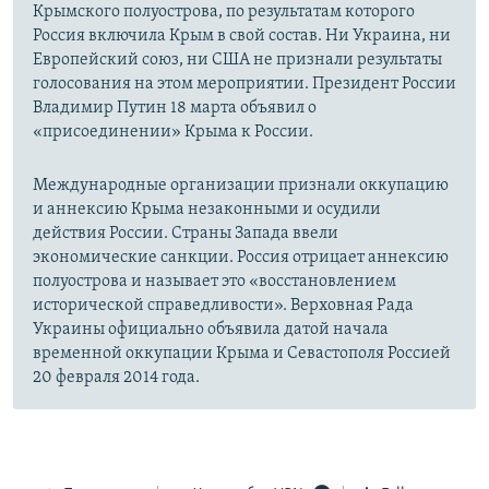
Крымского полуострова, по результатам которого
Россия включила Крым в свой состав. Ни Украина, ни
Европейский союз, ни США не признали результаты
голосования на этом мероприятии. Президент России
Владимир Путин 18 марта объявил о
«присоединении» Крыма к России.
Международные организации признали оккупацию
и аннексию Крыма незаконными и осудили
действия России. Страны Запада ввели
экономические санкции. Россия отрицает аннексию
полуострова и называет это «восстановлением
исторической справедливости». Верховная Рада
Украины официально объявила датой начала
временной оккупации Крыма и Севастополя Россией
20 февраля 2014 года.