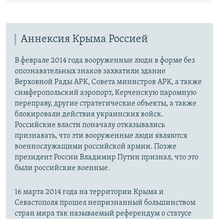
Аннексия Крыма Россией
В феврале 2014 года вооруженные люди в форме без
опознавательных знаков захватили здание
Верховной Рады АРК, Совета министров АРК, а также
симферопольский аэропорт, Керченскую паромную
переправу, другие стратегические объекты, а также
блокировали действия украинских войск.
Российские власти поначалу отказывались
признавать, что эти вооруженные люди являются
военнослужащими российской армии. Позже
президент России Владимир Путин признал, что это
были российские военные.
16 марта 2014 года на территории Крыма и
Севастополя прошел непризнанный большинством
стран мира так называемый референдум о статусе