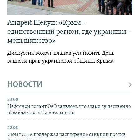
Андрей Щекун: «Крым –
единственный регион, где украинцы –
меньшинство»
Дискуссия вокруг планов установить День
защиты прав украинской общины Крыма
НОВОСТИ
23:00
Нефтяной гигант ОАЭ заявляет, что атаки существенно
повлияли на его деятельность
22:08
Сенат США поддержал расширение санкций против