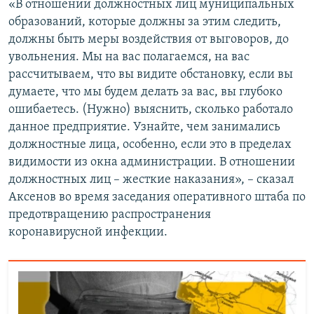
«В отношении должностных лиц муниципальных
образований, которые должны за этим следить,
должны быть меры воздействия от выговоров, до
увольнения. Мы на вас полагаемся, на вас
рассчитываем, что вы видите обстановку, если вы
думаете, что мы будем делать за вас, вы глубоко
ошибаетесь. (Нужно) выяснить, сколько работало
данное предприятие. Узнайте, чем занимались
должностные лица, особенно, если это в пределах
видимости из окна администрации. В отношении
должностных лиц – жесткие наказания», – сказал
Аксенов во время заседания оперативного штаба по
предотвращению распространения
коронавирусной инфекции.