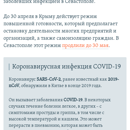
заболевших инфекцией в Севастополе.
До 30 апреля в Крыму действует режим
повышенной готовности, который предполагает
остановку деятельности многих предприятий и
организаций, а также самоизоляцию граждан. В
Севастополе этот режим
продлили до 30 мая
.
Коронавирусная инфекция COVID-19
Коронавирус
SARS-CoV-2
, ранее известный как
2019-
nCoV
, обнаружили в Китае в конце 2019 года.
Он вызывает заболевания
COVID-19
. В некоторых
случаях течение болезни легкое, в других – с
симптомами простуды и гриппа, в том числе с
высокой температурой и кашлем. Это может
перерасти в пневмонию, которая может быть