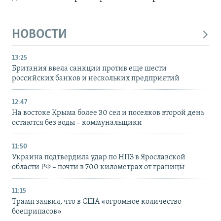
НОВОСТИ
13:25
Британия ввела санкции против еще шести
российских банков и нескольких предприятий
12:47
На востоке Крыма более 30 сел и поселков второй день
остаются без воды – коммунальщики
11:50
Украина подтвердила удар по НПЗ в Ярославской
области РФ – почти в 700 километрах от границы
11:15
Трамп заявил, что в США «огромное количество
боеприпасов»