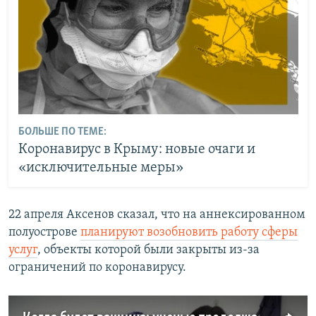
БОЛЬШЕ ПО ТЕМЕ:
Коронавирус в Крыму: новые очаги и
«исключительные меры»
22 апреля Аксенов сказал, что на аннексированном
полуострове
планируют возобновить работу сферы
услуг
, объекты которой были закрыты из-за
ограничений по коронавирусу.