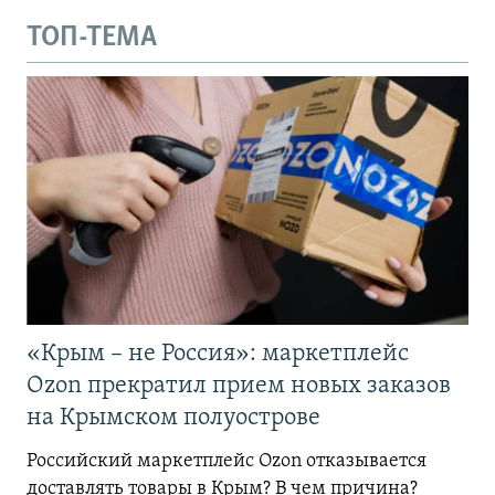
ТОП-ТЕМА
«Крым – не Россия»: маркетплейс
Ozon прекратил прием новых заказов
на Крымском полуострове
Российский маркетплейс Ozon отказывается
доставлять товары в Крым? В чем причина?