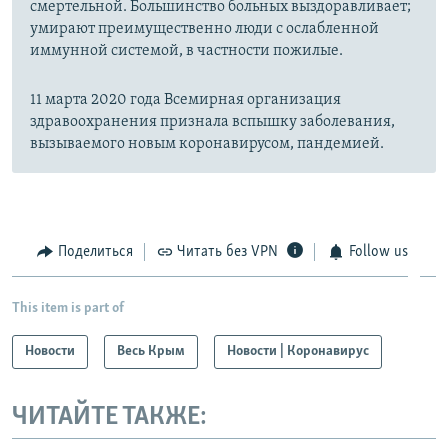
смертельной. Большинство больных выздоравливает;
умирают преимущественно люди с ослабленной
иммунной системой, в частности пожилые.
11 марта 2020 года Всемирная организация
здравоохранения признала вспышку заболевания,
вызываемого новым коронавирусом, пандемией.
Поделиться
Читать без VPN
Follow us
This item is part of
Новости
Весь Крым
Новости | Коронавирус
ЧИТАЙТЕ ТАКЖЕ: