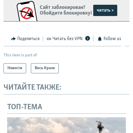
Сайт заблокирован?
читать >
Обойдите блокировку!
Поделиться
Читать без VPN
Follow us
This item is part of
Новости
Весь Крым
ЧИТАЙТЕ ТАКЖЕ:
ТОП-ТЕМА