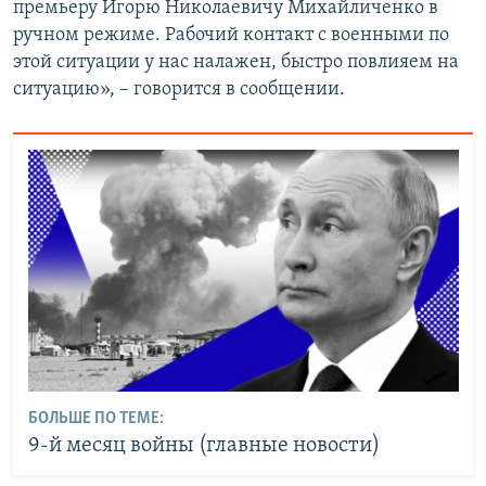
премьеру Игорю Николаевичу Михайличенко в
ручном режиме. Рабочий контакт с военными по
этой ситуации у нас налажен, быстро повлияем на
ситуацию», – говорится в сообщении.
БОЛЬШЕ ПО ТЕМЕ:
9-й месяц войны (главные новости)