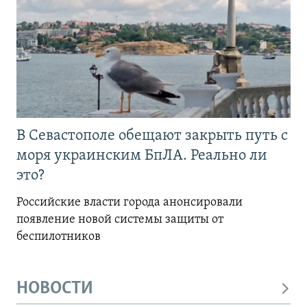
В Севастополе обещают закрыть путь с
моря украинским БпЛА. Реально ли
это?
Российские власти города анонсировали
появление новой системы защиты от
беспилотников
НОВОСТИ