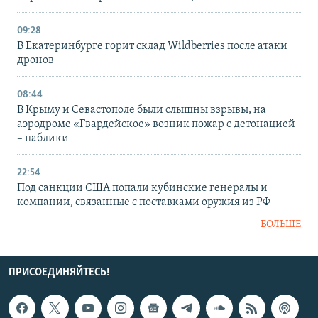
09:28
В Екатеринбурге горит склад Wildberries после атаки
дронов
08:44
В Крыму и Севастополе были слышны взрывы, на
аэродроме «Гвардейское» возник пожар с детонацией
– паблики
22:54
Под санкции США попали кубинские генералы и
компании, связанные с поставками оружия из РФ
БОЛЬШЕ
ПРИСОЕДИНЯЙТЕСЬ!