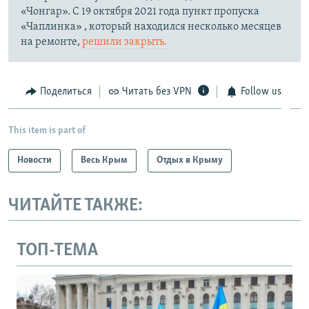
«Чонгар». С 19 октября 2021 года пункт пропуска
«Чаплинка» , который находился несколько месяцев
на ремонте,
решили закрыть.
Поделиться
Читать без VPN
Follow us
This item is part of
Новости
Весь Крым
Отдых в Крыму
ЧИТАЙТЕ ТАКЖЕ:
ТОП-ТЕМА