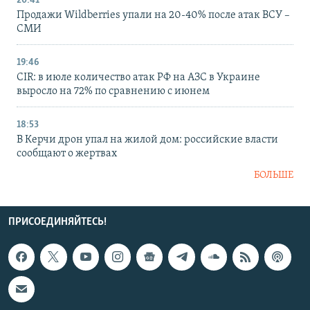
20:41
Продажи Wildberries упали на 20-40% после атак ВСУ –
СМИ
19:46
CIR: в июле количество атак РФ на АЗС в Украине
выросло на 72% по сравнению с июнем
18:53
В Керчи дрон упал на жилой дом: российские власти
сообщают о жертвах
БОЛЬШЕ
ПРИСОЕДИНЯЙТЕСЬ!