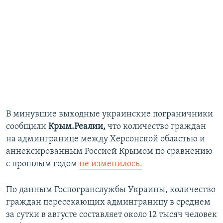
В минувшие выходные украинские пограничники
сообщили
Крым.Реалии,
что количество граждан
на админгранице между Херсонской областью и
аннексированным Россией Крымом по сравнению
с прошлым годом
не изменилось.
По данным Госпогранслужбы Украины, количество
граждан пересекающих админграницу в среднем
за сутки в августе составляет около 12 тысяч человек