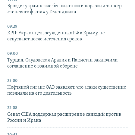
Бровди: украинские беспилотники поразили танкер
«теневого флота» у Геленджика
09:29
КРЦ: Украинцев, осужденных РФ в Крыму, не
отпускают после истечения сроков
09:00
Турция, Саудовская Аравия и Пакистан заключили
соглашение о взаимной обороне
23:00
Нефтяной гигант ОАЭ заявляет, что атаки существенно
повлияли на его деятельность
22:08
Сенат США поддержал расширение санкций против
России и Ирана