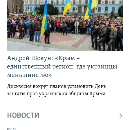
Андрей Щекун: «Крым –
единственный регион, где украинцы –
меньшинство»
Дискуссия вокруг планов установить День
защиты прав украинской общины Крыма
НОВОСТИ
09:41