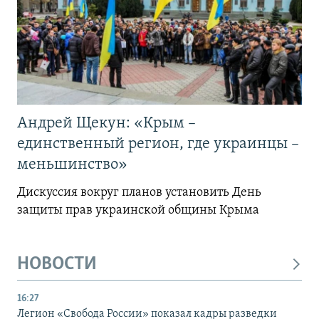
Андрей Щекун: «Крым –
единственный регион, где украинцы –
меньшинство»
Дискуссия вокруг планов установить День
защиты прав украинской общины Крыма
НОВОСТИ
16:27
Легион «Свобода России» показал кадры разведки