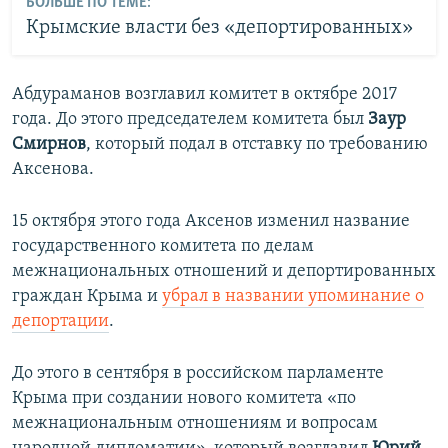
БОЛЬШЕ ПО ТЕМЕ:
Крымские власти без «депортированных»
Абдураманов возглавил комитет в октябре 2017
года. До этого председателем комитета был
Заур
Смирнов
, который подал в отставку по требованию
Аксенова.
15 октября этого года Аксенов изменил название
государственного комитета по делам
межнациональных отношений и депортированных
граждан Крыма и
убрал в названии упоминание о
депортации
.
До этого в сентября в российском парламенте
Крыма при создании нового комитета «по
межнациональным отношениям и вопросам