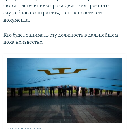
связи с истечением срока действия срочного
служебного контракта», – сказано в тексте
документа.
Кто будет занимать эту должность в дальнейшем –
пока неизвестно.