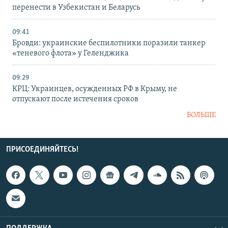
перенести в Узбекистан и Беларусь
09:41
Бровди: украинские беспилотники поразили танкер
«теневого флота» у Геленджика
09:29
КРЦ: Украинцев, осужденных РФ в Крыму, не
отпускают после истечения сроков
БОЛЬШЕ
ПРИСОЕДИНЯЙТЕСЬ!