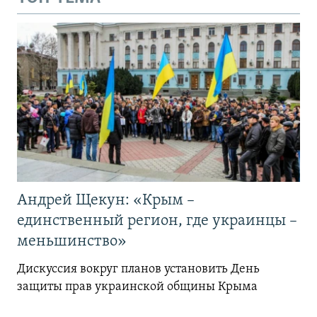
Андрей Щекун: «Крым –
единственный регион, где украинцы –
меньшинство»
Дискуссия вокруг планов установить День
защиты прав украинской общины Крыма