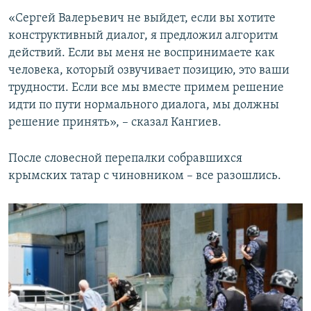
«Сергей Валерьевич не выйдет, если вы хотите
конструктивный диалог, я предложил алгоритм
действий. Если вы меня не воспринимаете как
человека, который озвучивает позицию, это ваши
трудности. Если все мы вместе примем решение
идти по пути нормального диалога, мы должны
решение принять», – сказал Кангиев.
После словесной перепалки собравшихся
крымских татар с чиновником – все разошлись.