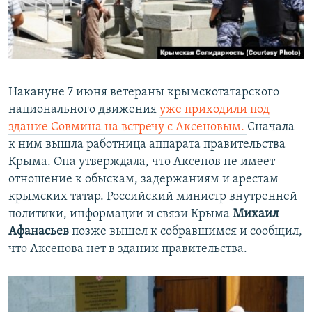
Накануне 7 июня ветераны крымскотатарского
национального движения
уже приходили под
здание Совмина на встречу с Аксеновым.
Сначала
к ним вышла работница аппарата правительства
Крыма. Она утверждала, что Аксенов не имеет
отношение к обыскам, задержаниям и арестам
крымских татар. Российский министр внутренней
политики, информации и связи Крыма
Михаил
Афанасьев
позже вышел к собравшимся и сообщил,
что Аксенова нет в здании правительства.