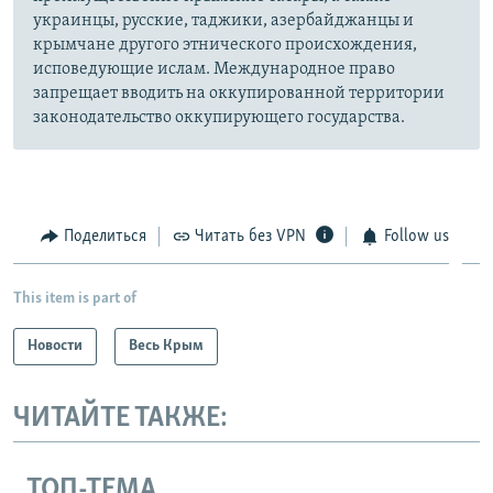
украинцы, русские, таджики, азербайджанцы и
крымчане другого этнического происхождения,
исповедующие ислам. Международное право
запрещает вводить на оккупированной территории
законодательство оккупирующего государства.
Поделиться
Читать без VPN
Follow us
This item is part of
Новости
Весь Крым
ЧИТАЙТЕ ТАКЖЕ:
ТОП-ТЕМА