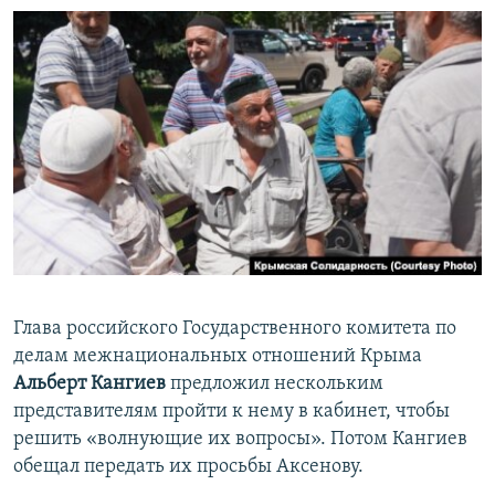
Глава российского Государственного комитета по
делам межнациональных отношений Крыма
Альберт Кангиев
предложил
нескольким
представителям пройти к нему в кабинет, чтобы
решить «волнующие их вопросы». Потом Кангиев
обещал передать их просьбы Аксенову.