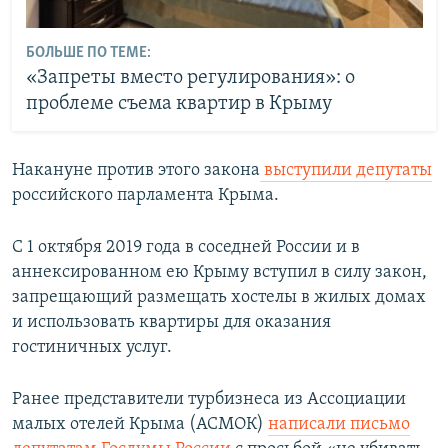
БОЛЬШЕ ПО ТЕМЕ:
«Запреты вместо регулирования»: о
проблеме съема квартир в Крыму
Накануне против этого закона
выступили депутаты
российского парламента Крыма.
С 1 октября 2019 года в соседней России и в
аннексированном ею Крыму вступил в силу закон,
запрещающий размещать хостелы в жилых домах
и использовать квартиры для оказания
гостиничных услуг.
Ранее представители турбизнеса из Ассоциации
малых отелей Крыма (АСМОК)
написали письмо