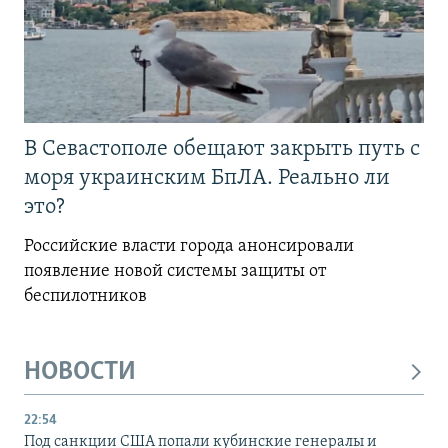
В Севастополе обещают закрыть путь с
моря украинским БпЛА. Реально ли
это?
Российские власти города анонсировали
появление новой системы защиты от
беспилотников
НОВОСТИ
22:54
Под санкции США попали кубинские генералы и