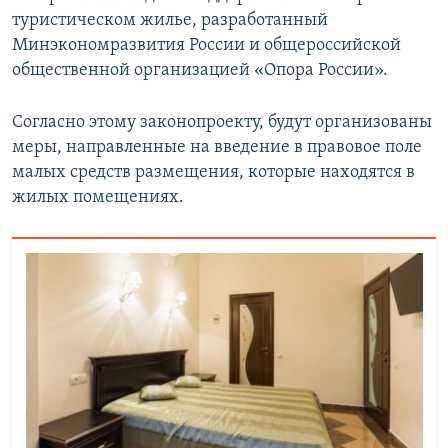
туристическом жилье, разработанный
Минэкономразвития России и общероссийской
общественной организацией «Опора России».
Согласно этому законопроекту, будут организованы
меры, направленные на введение в правовое поле
малых средств размещения, которые находятся в
жилых помещениях.