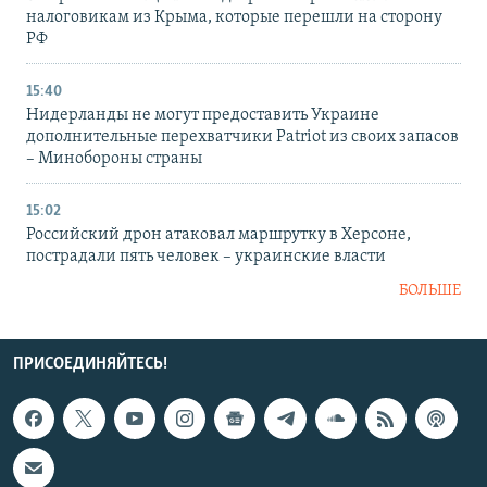
налоговикам из Крыма, которые перешли на сторону
РФ
15:40
Нидерланды не могут предоставить Украине
дополнительные перехватчики Patriot из своих запасов
– Минобороны страны
15:02
Российский дрон атаковал маршрутку в Херсоне,
пострадали пять человек – украинские власти
БОЛЬШЕ
ПРИСОЕДИНЯЙТЕСЬ!