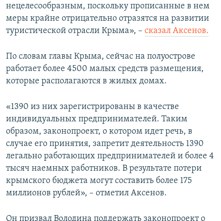
нецелесообразным, поскольку прописанные в нем
меры крайне отрицательно отразятся на развитии
туристической отрасли Крыма», –
сказал Аксенов.
По словам главы Крыма, сейчас на полуострове
работает более 4500 малых средств размещения,
которые располагаются в жилых домах.
«1390 из них зарегистрированы в качестве
индивидуальных предпринимателей. Таким
образом, законопроект, о котором идет речь, в
случае его принятия, запретит деятельность 1390
легально работающих предпринимателей и более 4
тысяч наемных работников. В результате потери
крымского бюджета могут составить более 175
миллионов рублей», – отметил Аксенов.
Он призвал Володина поддержать законопроект о