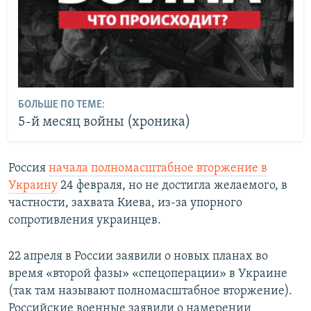
БОЛЬШЕ ПО ТЕМЕ:
5-й месяц войны (хроника)
Россия
начала полномасштабное вторжение в
Украину
24 февраля, но не достигла желаемого, в
частности, захвата Киева, из-за упорного
сопротивления украинцев.
22 апреля в России заявили о новых планах во
время «второй фазы» «спецоперации» в Украине
(так там называют полномасштабное вторжение).
Российские военные заявили о намерении