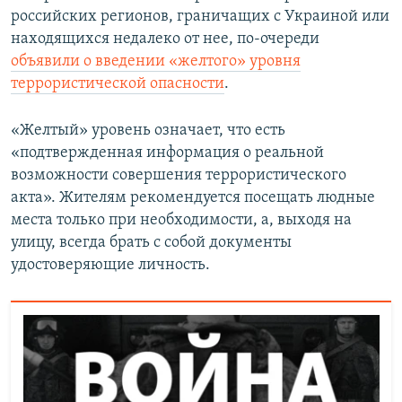
российских регионов, граничащих с Украиной или
находящихся недалеко от нее, по-очереди
объявили о введении «желтого» уровня
террористической опасности
.
«Желтый» уровень означает, что есть
«подтвержденная информация о реальной
возможности совершения террористического
акта». Жителям рекомендуется посещать людные
места только при необходимости, а, выходя на
улицу, всегда брать с собой документы
удостоверяющие личность.