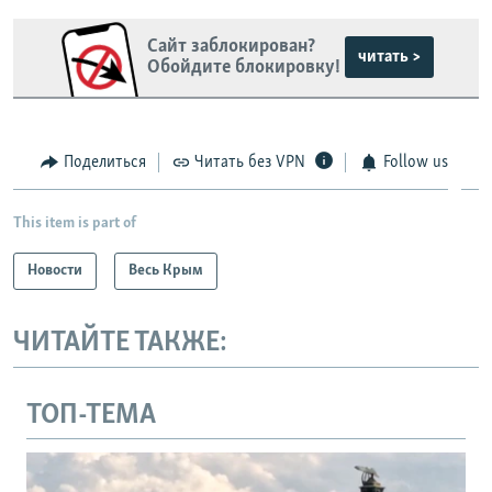
Сайт заблокирован?
читать >
Обойдите блокировку!
Поделиться
Читать без VPN
Follow us
This item is part of
Новости
Весь Крым
ЧИТАЙТЕ ТАКЖЕ:
ТОП-ТЕМА