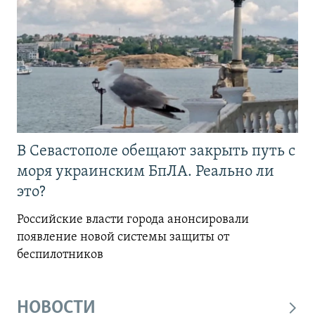
В Севастополе обещают закрыть путь с
моря украинским БпЛА. Реально ли
это?
Российские власти города анонсировали
появление новой системы защиты от
беспилотников
НОВОСТИ